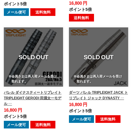
16,800 円
ポイント5倍
ポイント5倍
メール便可
送料無料
送料無料
SOLD OUT
SOLD OUT
※会員さまは再入荷メールを受け
※会員さまは再入荷メールを受け
取れます。
取れます。
バレル ダイナスティートリプレイト
ダーツ バレル TRIPLEIGHT JACK ト
TRIPLEIGHT GERODI 田淵太一モデ
リプレイト ジャック DYNASTY …
ル …
16,800 円
16,800 円
ポイント5倍
ポイント5倍
メール便可
送料無料
メール便可
送料無料