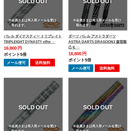
SOLD OUT
SOLD OUT
※会員さまは再入荷メールを受け
※会員さまは再入荷メールを受け
取れます。
取れます。
バレル ダイナスティー トリプレイト
ダーツ バレル アストラダーツ
TRIPLEIGHT DYNASTY effor …
ASTRA DARTS DRAGOON3 森窪龍
己モ …
16,800 円
16,800 円
ポイント5倍
ポイント5倍
メール便可
送料無料
メール便可
送料無料
SOLD OUT
SOLD OUT
※会員さまは再入荷メールを受け
※会員さまは再入荷メールを受け
取れます。
取れます。