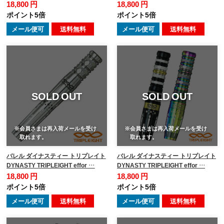
18,800 円
18,800 円
ポイント5倍
ポイント5倍
メール便可
送料無料
メール便可
送料無料
SOLD OUT
SOLD OUT
※会員さまは再入荷メールを受け
※会員さまは再入荷メールを受け
取れます。
取れます。
バレル ダイナスティー トリプレイト
バレル ダイナスティー トリプレイト
DYNASTY TRIPLEIGHT effor …
DYNASTY TRIPLEIGHT effor …
18,800 円
18,800 円
ポイント5倍
ポイント5倍
メール便可
送料無料
メール便可
送料無料