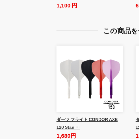
1,100 円
6
この商品を
ダーツ フライト CONDOR AXE
ダ
120 Stan …
1
1,680円
1