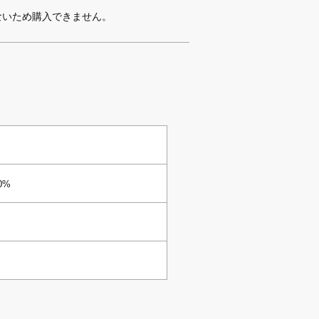
ないため購入できません。
0%