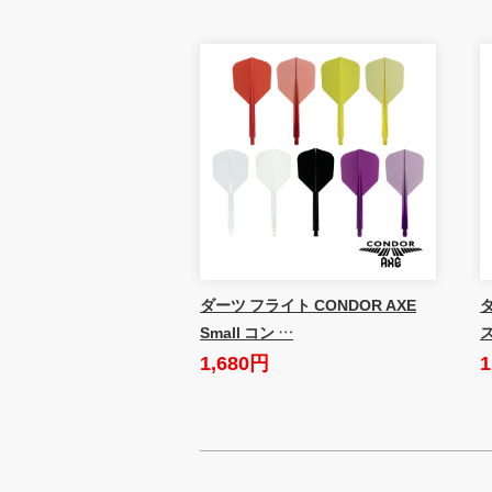
ダーツ フライト CONDOR AXE
Small コン …
1,680円
1