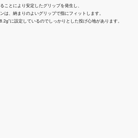
ることにより安定したグリップを発生し、
ンは、納まりのよいグリップで指にフィットします。
8.2g”に設定しているのでしっかりとした投げ心地があります。