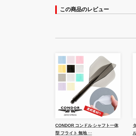
この商品のレビュー
CONDOR コンドル シャフト一体
ダ
型 フライト 無地 …