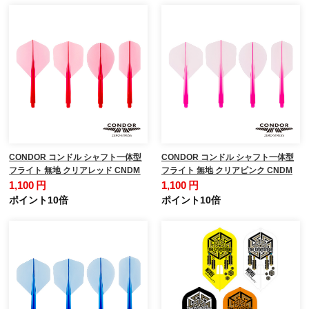
CONDOR コンドル シャフト一体型
CONDOR コンドル シャフト一体型
フライト 無地 クリアレッド CNDM
フライト 無地 クリアピンク CNDM
1,100 円
1,100 円
ポイント10倍
ポイント10倍