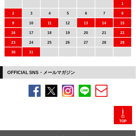
1
2
3
4
5
6
7
8
9
10
11
12
13
14
15
16
17
18
19
20
21
22
23
24
25
26
27
28
29
30
31
OFFICIAL SNS・メールマガジン
TOP