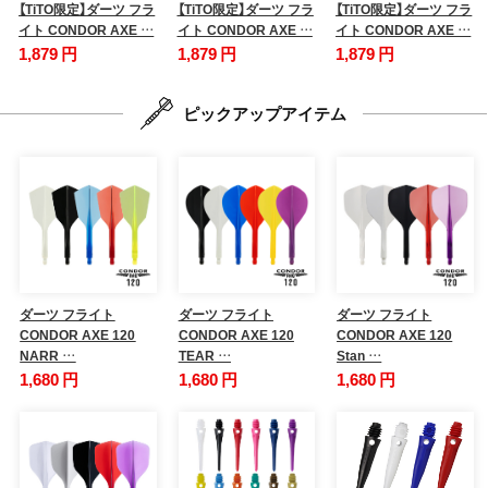
【TiTO限定】ダーツ フラ
【TiTO限定】ダーツ フラ
【TiTO限定】ダーツ フラ
イト CONDOR AXE …
イト CONDOR AXE …
イト CONDOR AXE …
1,879 円
1,879 円
1,879 円
ピックアップアイテム
ダーツ フライト
ダーツ フライト
ダーツ フライト
CONDOR AXE 120
CONDOR AXE 120
CONDOR AXE 120
NARR …
TEAR …
Stan …
1,680 円
1,680 円
1,680 円