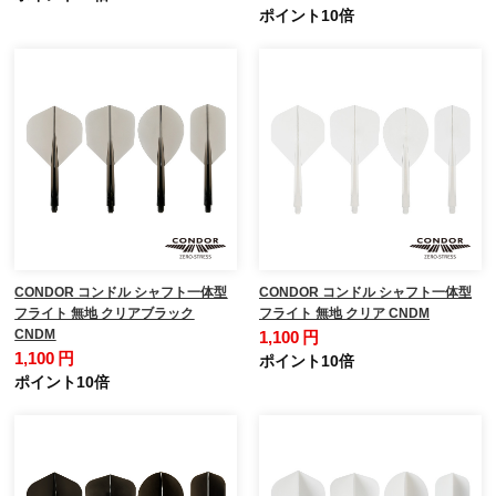
ポイント10倍
CONDOR コンドル シャフト一体型
CONDOR コンドル シャフト一体型
フライト 無地 クリアブラック
フライト 無地 クリア CNDM
CNDM
1,100 円
1,100 円
ポイント10倍
ポイント10倍