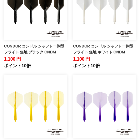
CONDOR コンドル シャフト一体型
CONDOR コンドル シャフト一体型
フライト 無地 ブラック CNDM
フライト 無地 ホワイト CNDM
1,100 円
1,100 円
ポイント10倍
ポイント10倍