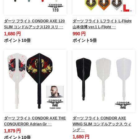
ダーツ フライト CONDOR AXE 120
ダーツ フライト Lフライト L-Flight
SLIM コンドルアックス120 スリ …
山本信博 ver.1 L-Flight …
1,680 円
990 円
ポイント10倍
ポイント5倍
ダーツ フライト CONDOR AXE THE
ダーツ フライト CONDOR AXE
CONQUEROR Adrian Gr …
WING SLIM コンドルアックス ウィ
ング …
1,879 円
1,680 円
ポイント10倍