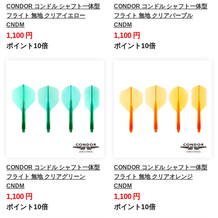
CONDOR コンドル シャフト一体型
CONDOR コンドル シャフト一体型
フライト 無地 クリアイエロー
フライト 無地 クリアパープル
CNDM
CNDM
1,100 円
1,100 円
ポイント10倍
ポイント10倍
CONDOR コンドル シャフト一体型
CONDOR コンドル シャフト一体型
フライト 無地 クリアグリーン
フライト 無地 クリアオレンジ
CNDM
CNDM
1,100 円
1,100 円
ポイント10倍
ポイント10倍