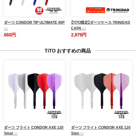
ダーツ CONDOR TIP ULTIMATE 40P
【TiTO限定】ダーツケース TRiNiDAD
…
CAPA …
660円
2,979円
TiTO おすすめの商品
ダーツ フライト CONDOR AXE 120
ダーツ フライト CONDOR AXE 120
Smal …
Stan …