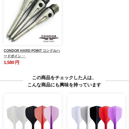
CONDOR HARD POINT コンドルハ
ードポイン …
1,580 円
この商品をチェックした人は、
こんな商品にも興味を持っています