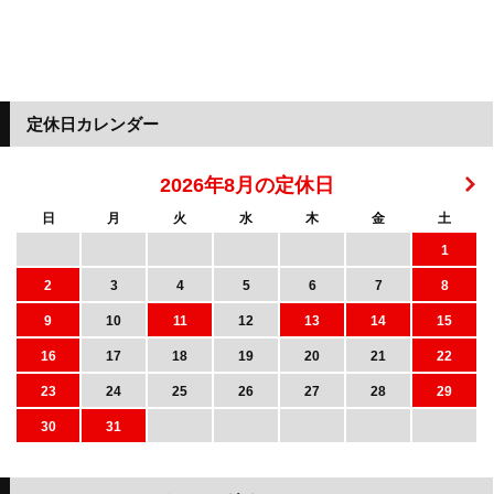
定休日カレンダー
2026年8月の定休日
日
月
火
水
木
金
土
1
2
3
4
5
6
7
8
9
10
11
12
13
14
15
16
17
18
19
20
21
22
23
24
25
26
27
28
29
30
31