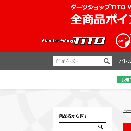
バレ
お知
ホー
商品名から探す