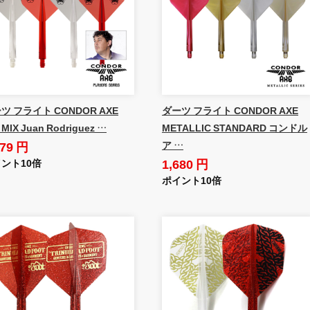
ツ フライト CONDOR AXE
ダーツ フライト CONDOR AXE
 MIX Juan Rodriguez …
METALLIC STANDARD コンドル
879 円
ア …
1,680 円
ント10倍
ポイント10倍