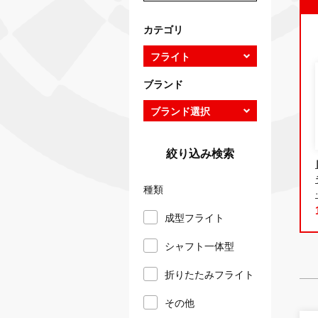
カテゴリ
ブランド
絞り込み検索
種類
成型フライト
シャフト一体型
折りたたみフライト
その他