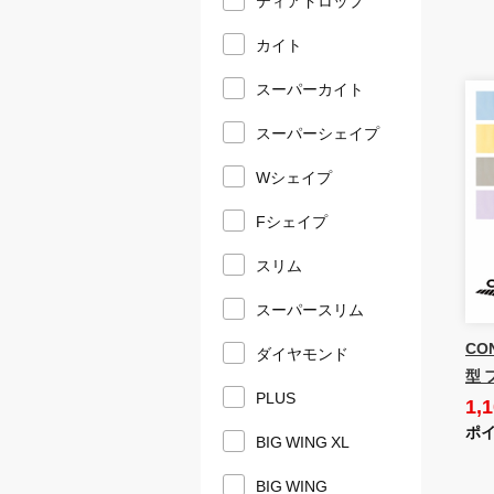
カイト
スーパーカイト
スーパーシェイプ
Wシェイプ
Fシェイプ
スリム
スーパースリム
CO
ダイヤモンド
型 
PLUS
1,
ポイ
BIG WING XL
BIG WING