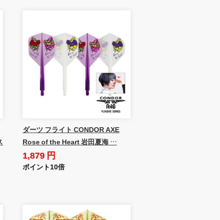
ダーツ フライト CONDOR AXE
ス
Rose of the Heart 岩田夏海 …
1,879 円
ポイント10倍