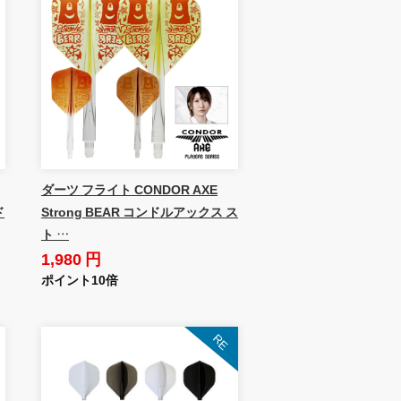
ダーツ フライト CONDOR AXE
ド
Strong BEAR コンドルアックス ス
ト …
1,980 円
ポイント10倍