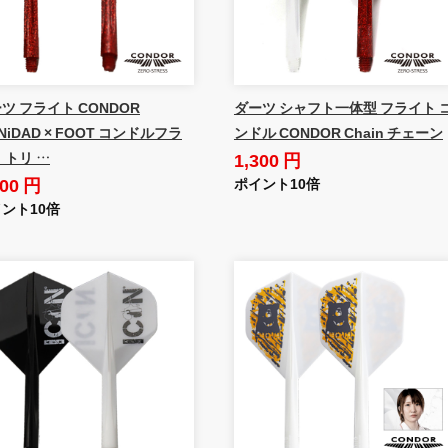
ツ フライト CONDOR
ダーツ シャフト一体型 フライト 
iNiDAD × FOOT コンドルフラ
ンドル CONDOR Chain チェーン
1,300 円
 トリ …
300 円
ポイント10倍
ント10倍