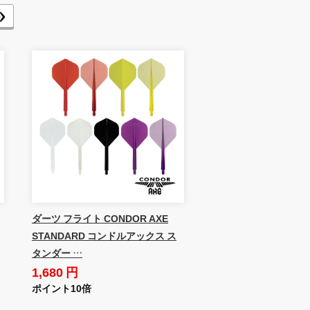
ダーツ フライト CONDOR AXE
STANDARD コンドルアックス ス
タンダー …
1,680 円
ポイント10倍