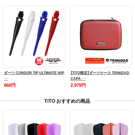
ダーツ CONDOR TIP ULTIMATE 40P
【TiTO限定】ダーツケース TRiNiDAD
…
CAPA …
660円
2,979円
TiTO おすすめの商品