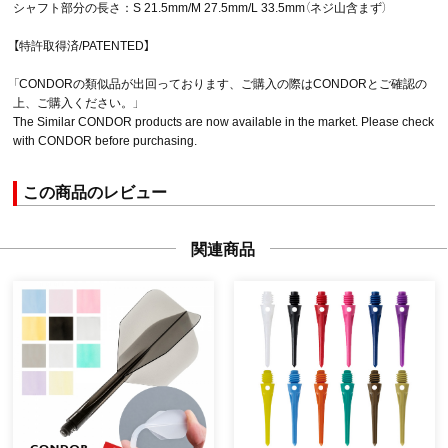
シャフト部分の長さ：S 21.5mm/M 27.5mm/L 33.5mm（ネジ山含まず）
【特許取得済/PATENTED】
「CONDORの類似品が出回っております、ご購入の際はCONDORとご確認の
上、ご購入ください。」
The Similar CONDOR products are now available in the market. Please check
with CONDOR before purchasing.
この商品のレビュー
関連商品