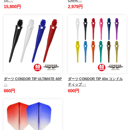
15,800円
2,979円
ダーツ CONDOR TIP ULTIMATE 40P
ダーツ CONDOR TIP 40p コンドル
…
ティップ …
660円
600円