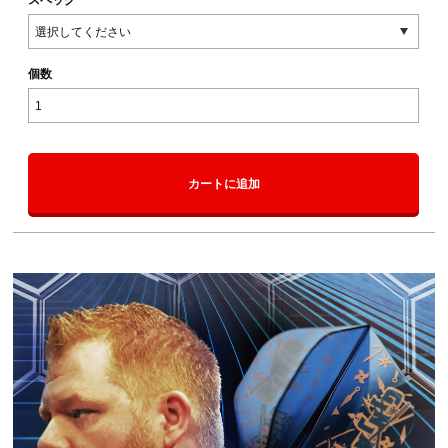
個数
カートに追加