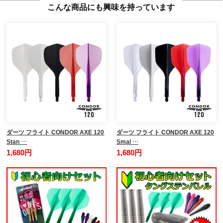
こんな商品にも興味を持っています
ダーツ フライト CONDOR AXE 120
ダーツ フライト CONDOR AXE 120
Stan …
Smal …
1,680円
1,680円