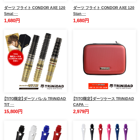
ダーツ フライト CONDOR AXE 120
ダーツ フライト CONDOR AXE 120
Smal …
Stan …
1,680円
1,680円
【TiTO限定】ダーツ バレル TRiNiDAD
【TiTO限定】ダーツケース TRiNiDAD
TiT …
CAPA …
15,800円
2,979円