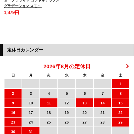
グラデーション スモ …
1,879円
定休日カレンダー
2026年8月の定休日
日
月
火
水
木
金
土
1
2
3
4
5
6
7
8
9
10
11
12
13
14
15
16
17
18
19
20
21
22
23
24
25
26
27
28
29
30
31