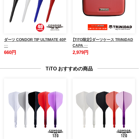
ダーツ CONDOR TIP ULTIMATE 40P
【TiTO限定】ダーツケース TRiNiDAD
…
CAPA …
660円
2,979円
TiTO おすすめの商品