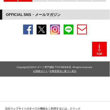
OFFICIAL SNS・メールマガジン
TOP
Copyright(C)2023 ダーツ専門通販 TiTO WEB本店. All rights reserved.
お買物ガイド
/
古物営業法に基づく表示
当社ウェブサイトのすべての機能をご利用するには、クリック