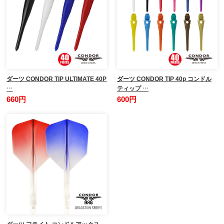
ダーツ CONDOR TIP ULTIMATE 40P
ダーツ CONDOR TIP 40p コンドル
…
ティップ …
660円
600円
ダーツ フライト コンドルアックス