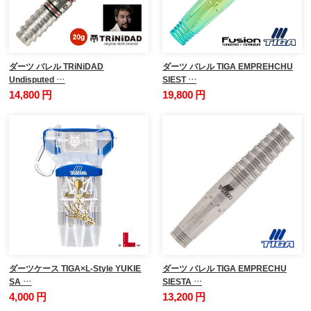
ダーツ バレル TRiNiDAD
ダーツ バレル TIGA EMPREHCHU
Undisputed …
SIEST …
14,800 円
19,800 円
ダーツケース TIGA×L-Style YUKIE
ダーツ バレル TIGA EMPRECHU
SA …
SIESTA …
4,000 円
13,200 円