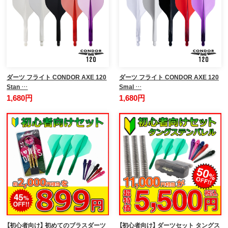
ダーツ フライト CONDOR AXE 120
ダーツ フライト CONDOR AXE 120
Stan …
Smal …
1,680円
1,680円
【初心者向け】 初めてのブラスダーツ
【初心者向け】 ダーツセット タングス