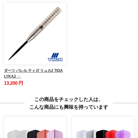
ダーツ バレル ティガ リュカ2 TIGA
LYKA2 …
13,200 円
この商品をチェックした人は、
こんな商品にも興味を持っています