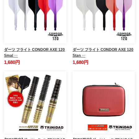
ダーツ フライト CONDOR AXE 120
ダーツ フライト CONDOR AXE 120
Smal …
Stan …
1,680円
1,680円