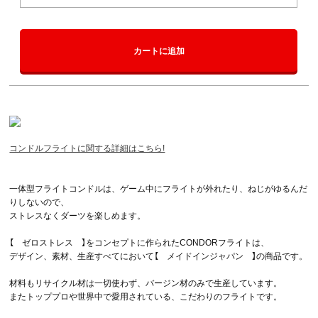
カートに追加
コンドルフライトに関する詳細はこちら!
一体型フライトコンドルは、ゲーム中にフライトが外れたり、ねじがゆるんだ
りしないので、
ストレスなくダーツを楽しめます。
【 ゼロストレス 】をコンセプトに作られたCONDORフライトは、
デザイン、素材、生産すべてにおいて【 メイドインジャパン 】の商品です。
材料もリサイクル材は一切使わず、バージン材のみで生産しています。
またトッププロや世界中で愛用されている、こだわりのフライトです。