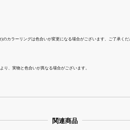
分)のカラーリングは色合いが変更になる場合がございます、ご了承くだ
より、実物と色合いが異なる場合がございます。
関連商品