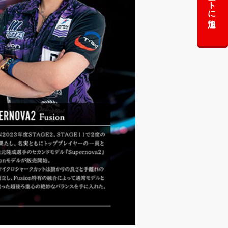
カートに追加