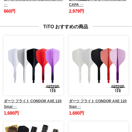
…
CAPA …
660円
2,979円
TiTO おすすめの商品
ダーツ フライト CONDOR AXE 120
ダーツ フライト CONDOR AXE 120
Smal …
Stan …
1,680円
1,680円