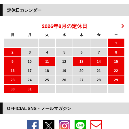
定休日カレンダー
2026年8月の定休日
日
月
火
水
木
金
土
1
2
3
4
5
6
7
8
9
10
11
12
13
14
15
16
17
18
19
20
21
22
23
24
25
26
27
28
29
30
31
OFFICIAL SNS・メールマガジン