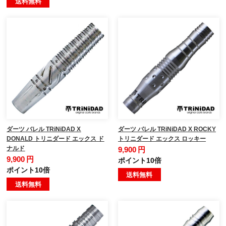
送料無料
ダーツ バレル TRiNiDAD X
ダーツ バレル TRiNiDAD X ROCKY
DONALD トリニダード エックス ド
トリニダード エックス ロッキー
ナルド
9,900 円
9,900 円
ポイント10倍
ポイント10倍
送料無料
送料無料