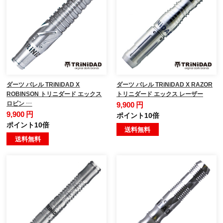
ダーツ バレル TRiNiDAD X
ダーツ バレル TRiNiDAD X RAZOR
ROBINSON トリニダード エックス
トリニダード エックス レーザー
ロビン …
9,900 円
9,900 円
ポイント10倍
ポイント10倍
送料無料
送料無料