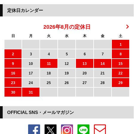
定休日カレンダー
2026年8月の定休日
日
月
火
水
木
金
土
1
2
3
4
5
6
7
8
9
10
11
12
13
14
15
16
17
18
19
20
21
22
23
24
25
26
27
28
29
30
31
OFFICIAL SNS・メールマガジン