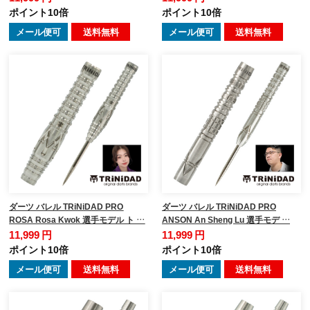
ポイント10倍
ポイント10倍
メール便可
送料無料
メール便可
送料無料
ダーツ バレル TRiNiDAD PRO
ダーツ バレル TRiNiDAD PRO
ROSA Rosa Kwok 選手モデル ト …
ANSON An Sheng Lu 選手モデ …
11,999 円
11,999 円
ポイント10倍
ポイント10倍
メール便可
送料無料
メール便可
送料無料