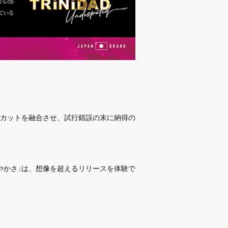
カットを融合させ、試行錯誤の末に納得の
やかさ」は、想像を超えるリリースを体験で