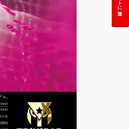
カートに追加