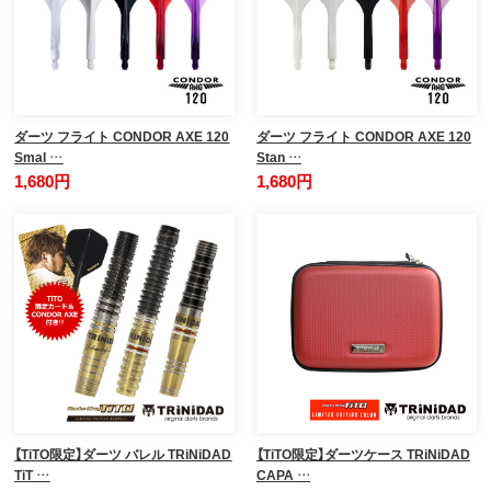
ダーツ フライト CONDOR AXE 120
ダーツ フライト CONDOR AXE 120
Smal …
Stan …
1,680円
1,680円
【TiTO限定】ダーツ バレル TRiNiDAD
【TiTO限定】ダーツケース TRiNiDAD
TiT …
CAPA …