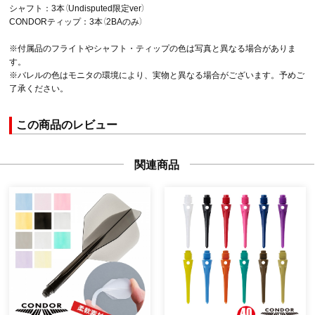
シャフト：3本（Undisputed限定ver）
CONDORティップ：3本（2BAのみ）
※付属品のフライトやシャフト・ティップの色は写真と異なる場合がありま
す。
※バレルの色はモニタの環境により、実物と異なる場合がございます。予めご
了承ください。
この商品のレビュー
関連商品