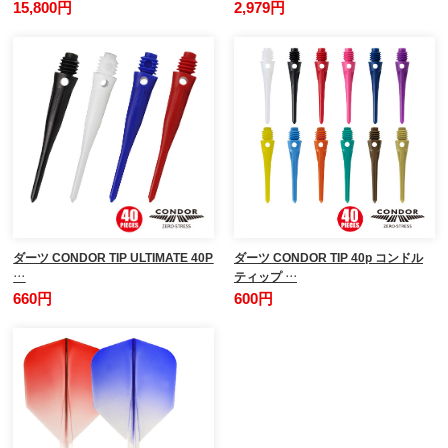
15,800円
2,979円
ダーツ CONDOR TIP ULTIMATE 40P
ダーツ CONDOR TIP 40p コンドル
…
ティップ …
660円
600円