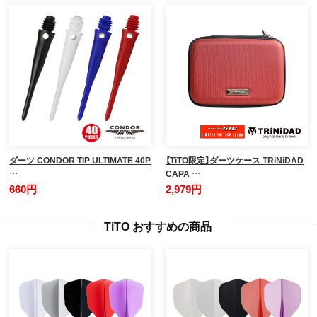
ダーツ CONDOR TIP ULTIMATE 40P
【TiTO限定】ダーツケース TRiNiDAD
…
CAPA …
660円
2,979円
TiTO おすすめの商品