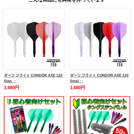
ダーツ フライト CONDOR AXE 120
ダーツ フライト CONDOR AXE 120
Stan …
Smal …
1,680円
1,680円