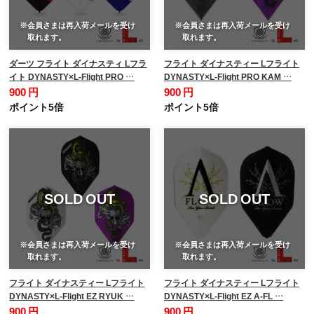
※会員さまは再入荷メールを受け
※会員さまは再入荷メールを受け
取れます。
取れます。
ダーツ フライト ダイナスティ Lフラ
フライト ダイナスティー Lフライト
イト DYNASTY×L-Flight PRO …
DYNASTY×L-Flight PRO KAM …
900 円
900 円
ポイント5倍
ポイント5倍
SOLD OUT
SOLD OUT
※会員さまは再入荷メールを受け
※会員さまは再入荷メールを受け
取れます。
取れます。
フライト ダイナスティー Lフライト
フライト ダイナスティー Lフライト
DYNASTY×L-Flight EZ RYUK …
DYNASTY×L-Flight EZ A-FL …
900 円
900 円