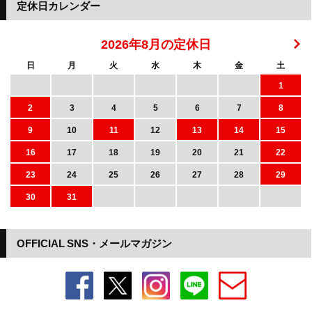
定休日カレンダー
2026年8月の定休日
日
月
火
水
木
金
土
1
2
3
4
5
6
7
8
9
10
11
12
13
14
15
16
17
18
19
20
21
22
23
24
25
26
27
28
29
30
31
OFFICIAL SNS・メールマガジン