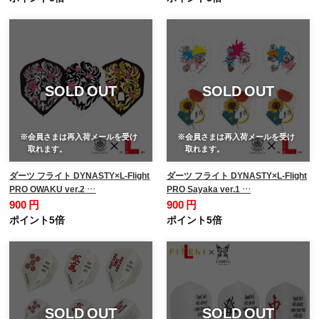
SOLD OUT
SOLD OUT
※会員さまは再入荷メールを受け
※会員さまは再入荷メールを受け
取れます。
取れます。
ダーツ フライト DYNASTY×L-Flight
ダーツ フライト DYNASTY×L-Flight
PRO OWAKU ver.2 …
PRO Sayaka ver.1 …
900 円
900 円
ポイント5倍
ポイント5倍
SOLD OUT
SOLD OUT