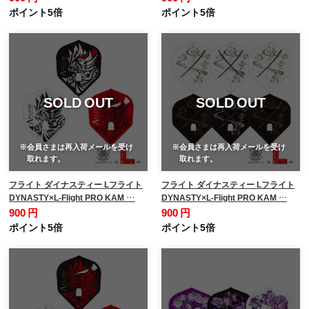
ポイント5倍
ポイント5倍
SOLD OUT
SOLD OUT
※会員さまは再入荷メールを受け
※会員さまは再入荷メールを受け
取れます。
取れます。
フライト ダイナスティー Lフライト
フライト ダイナスティー Lフライト
DYNASTY×L-Flight PRO KAM …
DYNASTY×L-Flight PRO KAM …
900 円
900 円
ポイント5倍
ポイント5倍