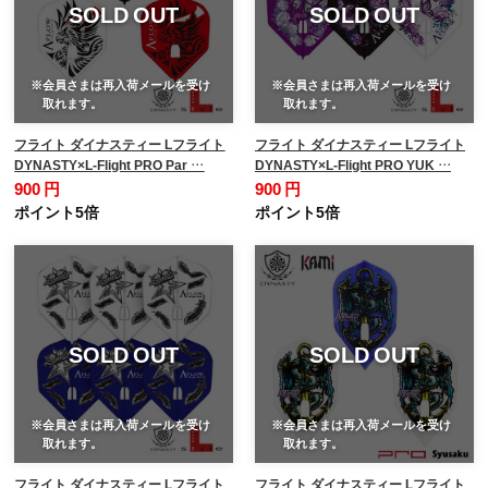
SOLD OUT
SOLD OUT
※会員さまは再入荷メールを受け
※会員さまは再入荷メールを受け
取れます。
取れます。
フライト ダイナスティー Lフライト
フライト ダイナスティー Lフライト
DYNASTY×L-Flight PRO Par …
DYNASTY×L-Flight PRO YUK …
900 円
900 円
ポイント5倍
ポイント5倍
SOLD OUT
SOLD OUT
※会員さまは再入荷メールを受け
※会員さまは再入荷メールを受け
取れます。
取れます。
フライト ダイナスティー Lフライト
フライト ダイナスティー Lフライト