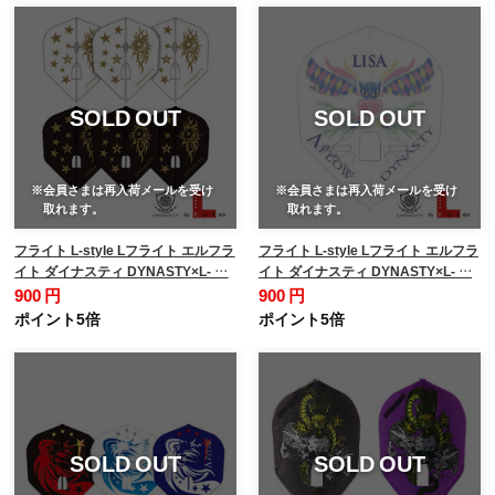
SOLD OUT
SOLD OUT
※会員さまは再入荷メールを受け
※会員さまは再入荷メールを受け
取れます。
取れます。
フライト L-style Lフライト エルフラ
フライト L-style Lフライト エルフラ
イト ダイナスティ DYNASTY×L- …
イト ダイナスティ DYNASTY×L- …
900 円
900 円
ポイント5倍
ポイント5倍
SOLD OUT
SOLD OUT