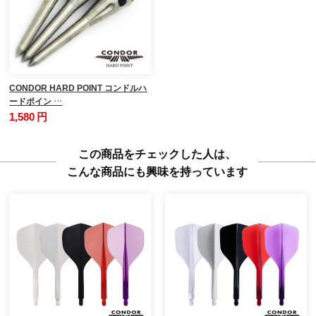
CONDOR HARD POINT コンドルハ
ードポイン …
1,580 円
この商品をチェックした人は、
こんな商品にも興味を持っています