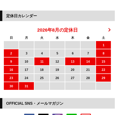
定休日カレンダー
2026年8月の定休日
日
月
火
水
木
金
土
1
2
3
4
5
6
7
8
9
10
11
12
13
14
15
16
17
18
19
20
21
22
23
24
25
26
27
28
29
30
31
OFFICIAL SNS・メールマガジン