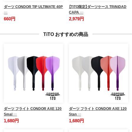
ダーツ CONDOR TIP ULTIMATE 40P
【TiTO限定】ダーツケース TRiNiDAD
…
CAPA …
660円
2,979円
TiTO おすすめの商品
ダーツ フライト CONDOR AXE 120
ダーツ フライト CONDOR AXE 120
Smal …
Stan …
1,680円
1,680円