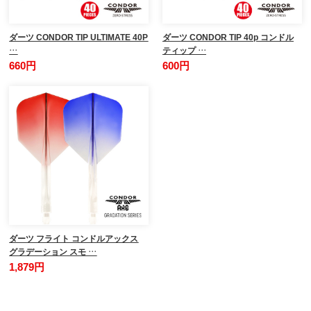
ダーツ CONDOR TIP ULTIMATE 40P
ダーツ CONDOR TIP 40p コンドル
…
ティップ …
660円
600円
ダーツ フライト コンドルアックス
グラデーション スモ …
1,879円