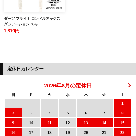
ダーツ フライト コンドルアックス
グラデーション スモ …
1,879円
定休日カレンダー
2026年8月の定休日
日
月
火
水
木
金
土
1
2
3
4
5
6
7
8
9
10
11
12
13
14
15
16
17
18
19
20
21
22