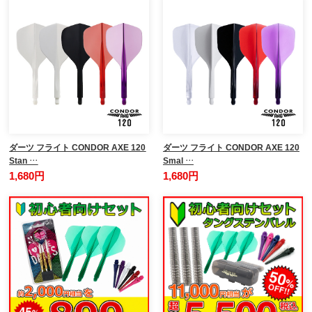
ダーツ フライト CONDOR AXE 120
ダーツ フライト CONDOR AXE 120
Stan …
Smal …
1,680円
1,680円