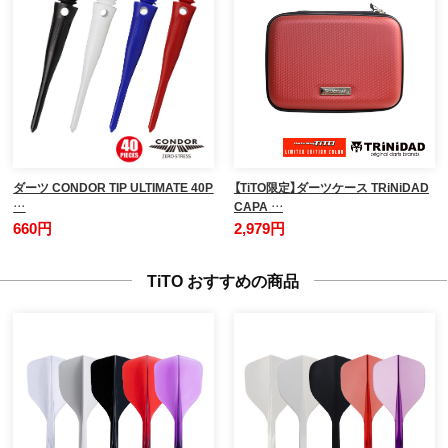
ダーツ CONDOR TIP ULTIMATE 40P
【TiTO限定】ダーツケース TRiNiDAD
…
CAPA …
660円
2,979円
TiTO おすすめの商品