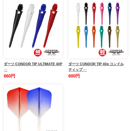
ダーツ CONDOR TIP ULTIMATE 40P
ダーツ CONDOR TIP 40p コンドル
…
ティップ …
660円
600円