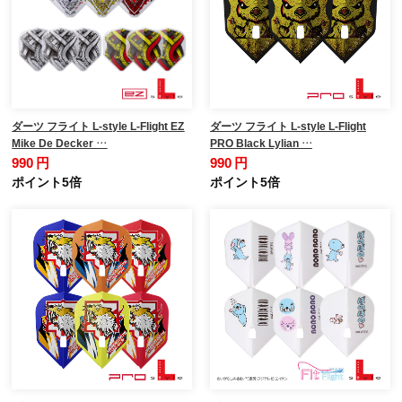
ダーツ フライト L-style L-Flight EZ
ダーツ フライト L-style L-Flight
Mike De Decker …
PRO Black Lylian …
990 円
990 円
ポイント5倍
ポイント5倍