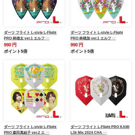
ダーツ フライト L-style L-Flight
ダーツ フライト L-style L-Flight
PRO 林雄太 ver.1 エルフ …
PRO 林桃加 ver.1 エルフ …
990 円
990 円
ポイント5倍
ポイント5倍
ダーツ フライト L-style L-Flight
ダーツ フライト L-Flight PRO KAMI
PRO 森田真結子 ver.2 エ …
L3k Mix 2024 CHA …