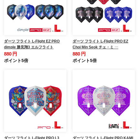
ダーツ フライト L-Flight EZ PRO
ダーツ フライト L-Flight PRO EZ
dimple 勝見翔3 エルフライト
Choi Min Seok チェ・ミ …
880 円
880 円
ポイント5倍
ポイント5倍
ダーツ フライト L-Flight PRO L3
ダーツ フライト L-Flight PRO KAMI