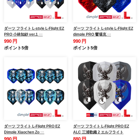
ダーツ フライト L-style L-Flight EZ
ダーツ フライト L-style L-Flight EZ
PRO 小林知紗 ver.1 …
dimple PRO 饗場克 …
990 円
990 円
ポイント5倍
ポイント5倍
ダーツ フライト L-Flight PRO EZ
ダーツ フライト L-Flight PRO EZ
Dimple Xiaochen Zo …
ALC 三浦歌織 2 エルフライト
990 円
880 円