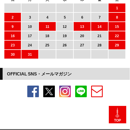
1
2
3
4
5
6
7
8
9
10
11
12
13
14
15
16
17
18
19
20
21
22
23
24
25
26
27
28
29
30
31
OFFICIAL SNS・メールマガジン
TOP