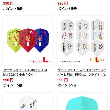
990 円
990 円
ポイント5倍
ポイント5倍
ダーツ フライト L-Flight PRO L3
ダーツ フライト 人生はウーパールー
Mix 2024 CHAMPION …
パー L-Flight PRO エルフライト プロ
990 円
990 円
ポイント5倍
ポイント5倍