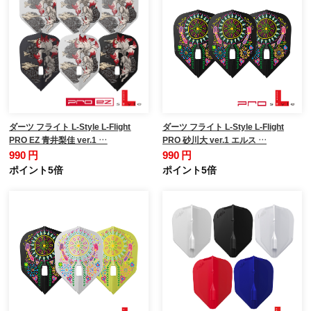
ダーツ フライト L-Style L-Flight
ダーツ フライト L-Style L-Flight
PRO EZ 青井梨佳 ver.1 …
PRO 砂川大 ver.1 エルス …
990 円
990 円
ポイント5倍
ポイント5倍