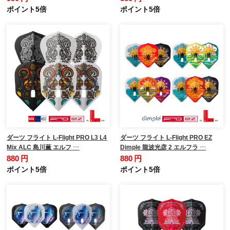
ポイント5倍
ポイント5倍
ダーツ フライト L-Flight PRO L3 L4
ダーツ フライト L-Flight PRO EZ
Mix ALC 島川薫 エルフ …
Dimple 龍波光彦 2 エルフラ …
880 円
880 円
ポイント5倍
ポイント5倍