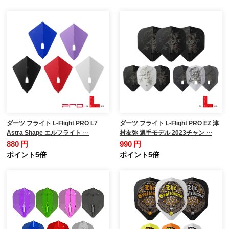
ダーツ フライト L-Flight PRO L7
ダーツ フライト L-Flight PRO EZ 津
Astra Shape エルフライト …
村友弥 選手モデル 2023チャン …
880 円
990 円
ポイント5倍
ポイント5倍