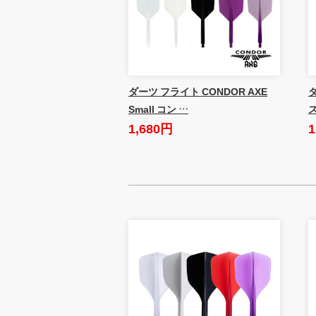
ダーツ フライト CONDOR AXE
Small コン …
1,680円
1