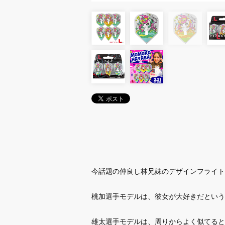
今話題の仲良し林兄妹のデザインフライト
桃加選手モデルは、彼女が大好きだという
雄太選手モデルは、周りからよく似てると