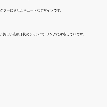
クターにさせたキュートなデザインです。
を許さない美しい流線形状のシャンパンリングに対応しています。