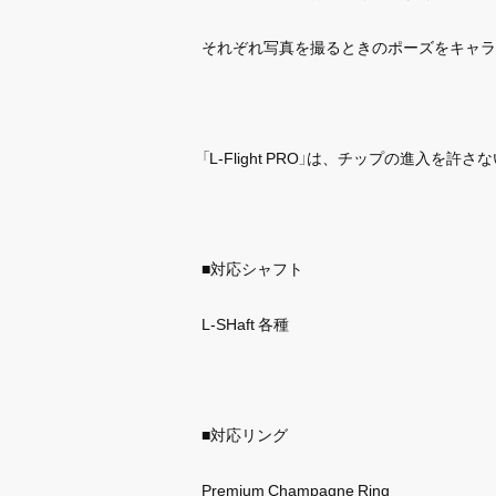
それぞれ写真を撮るときのポーズをキャラ
「L-Flight PRO」は、チップの進入
■対応シャフト
L-SHaft 各種
■対応リング
Premium Champagne Ring