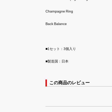
Champagne Ring
Back Balance
■1セット：3個入り
■製造国：日本
この商品のレビュー