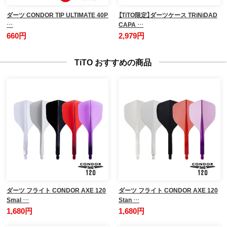
ダーツ CONDOR TIP ULTIMATE 40P
【TiTO限定】ダーツケース TRiNiDAD
…
CAPA …
660円
2,979円
TiTO おすすめの商品
ダーツ フライト CONDOR AXE 120
ダーツ フライト CONDOR AXE 120
Smal …
Stan …
1,680円
1,680円