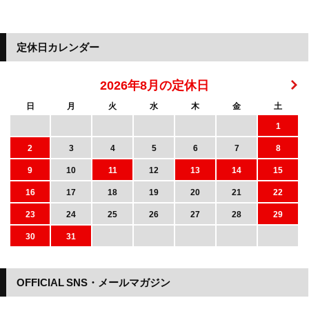
定休日カレンダー
2026年8月の定休日
日
月
火
水
木
金
土
1
2
3
4
5
6
7
8
9
10
11
12
13
14
15
16
17
18
19
20
21
22
23
24
25
26
27
28
29
30
31
OFFICIAL SNS・メールマガジン