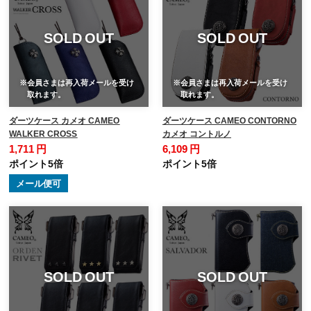
SOLD OUT
SOLD OUT
※会員さまは再入荷メールを受け
※会員さまは再入荷メールを受け
取れます。
取れます。
ダーツケース カメオ CAMEO
ダーツケース CAMEO CONTORNO
WALKER CROSS
カメオ コントルノ
1,711 円
6,109 円
ポイント5倍
ポイント5倍
メール便可
SOLD OUT
SOLD OUT