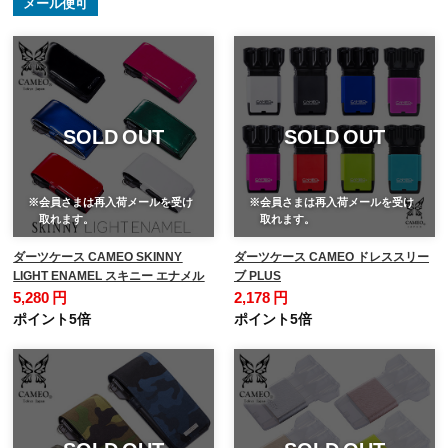
メール便可
SOLD OUT
SOLD OUT
※会員さまは再入荷メールを受け
※会員さまは再入荷メールを受け
取れます。
取れます。
ダーツケース CAMEO SKINNY
ダーツケース CAMEO ドレススリー
LIGHT ENAMEL スキニー エナメル
ブ PLUS
5,280 円
2,178 円
ポイント5倍
ポイント5倍