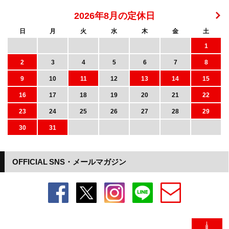
2026年8月の定休日
日
月
火
水
木
金
土
1
2
3
4
5
6
7
8
9
10
11
12
13
14
15
16
17
18
19
20
21
22
23
24
25
26
27
28
29
30
31
OFFICIAL SNS・メールマガジン