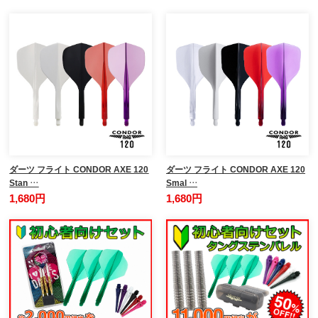
ダーツ フライト CONDOR AXE 120
ダーツ フライト CONDOR AXE 120
Stan …
Smal …
1,680円
1,680円