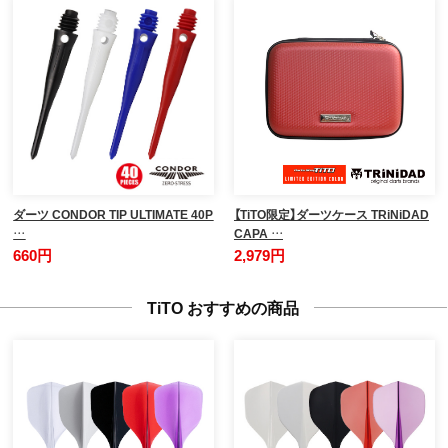
ダーツ CONDOR TIP ULTIMATE 40P
【TiTO限定】ダーツケース TRiNiDAD
…
CAPA …
660円
2,979円
TiTO おすすめの商品