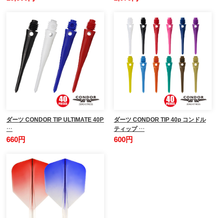
ダーツ CONDOR TIP ULTIMATE 40P
ダーツ CONDOR TIP 40p コンドル
…
ティップ …
660円
600円