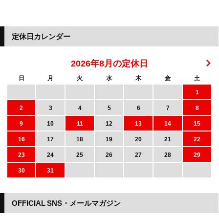
定休日カレンダー
2026年8月の定休日
日
月
火
水
木
金
土
1
2
3
4
5
6
7
8
9
10
11
12
13
14
15
16
17
18
19
20
21
22
23
24
25
26
27
28
29
30
31
OFFICIAL SNS・メールマガジン