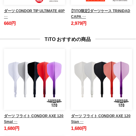
ダーツ CONDOR TIP ULTIMATE 40P
【TiTO限定】ダーツケース TRiNiDAD
…
CAPA …
660円
2,979円
TiTO おすすめの商品
ダーツ フライト CONDOR AXE 120
ダーツ フライト CONDOR AXE 120
Smal …
Stan …
1,680円
1,680円