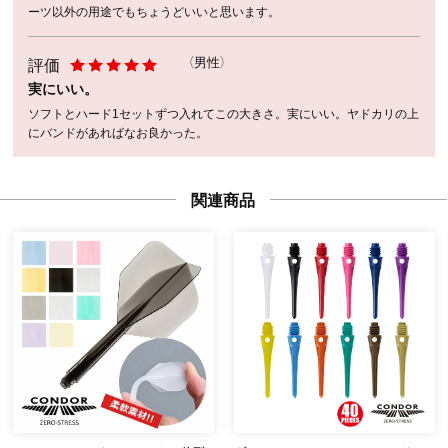
ーツ以外の用途でもちょうどいいと思います。
評価
（男性）
実にいい。
ソフトとハード1セットずつ入れてこの大きさ。実にいい。ヤドカリの上
にバンドがあればなお良かった。
関連商品