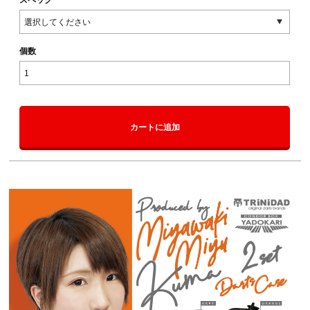
個数
カートに追加