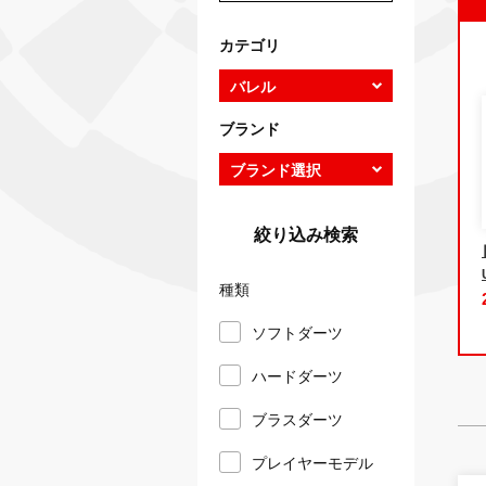
カテゴリ
ブランド
絞り込み検索
種類
ソフトダーツ
ハードダーツ
ブラスダーツ
プレイヤーモデル