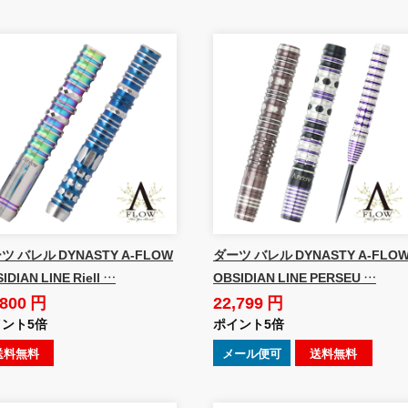
ツ バレル DYNASTY A-FLOW
ダーツ バレル DYNASTY A-FLO
IDIAN LINE Riell …
OBSIDIAN LINE PERSEU …
,800 円
22,799 円
ント5倍
ポイント5倍
送料無料
メール便可
送料無料