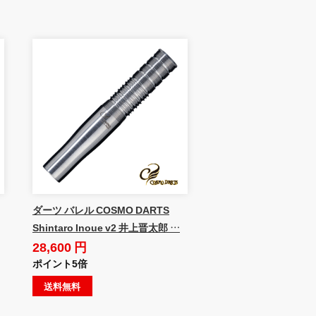
ダーツ バレル COSMO DARTS
Shintaro Inoue v2 井上晋太郎 …
28,600 円
ポイント5倍
送料無料