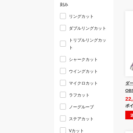
刻み
リングカット
ダブルリングカット
トリプルリングカッ
ト
シャークカット
ウイングカット
ダー
マイクロカット
OBS
ラフカット
22
ポイ
ノーグルーブ
ステアカット
Vカット