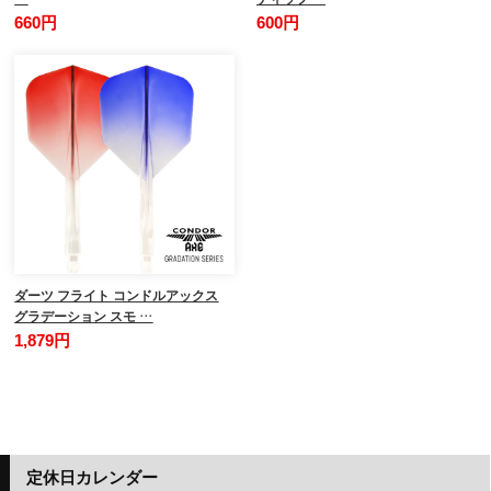
660円
600円
ダーツ フライト コンドルアックス
グラデーション スモ …
1,879円
定休日カレンダー