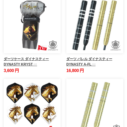
ダーツケース ダイナスティー
ダーツ バレル ダイナスティー
DYNASTY KRYST …
DYNASTY A-FL …
3,600 円
16,800 円