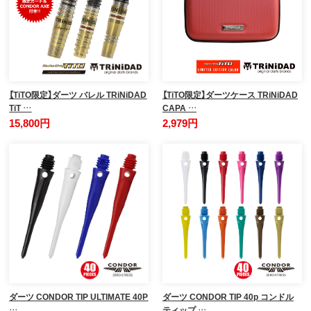
【TiTO限定】ダーツ バレル TRiNiDAD
【TiTO限定】ダーツケース TRiNiDAD
TiT …
CAPA …
15,800円
2,979円
ダーツ CONDOR TIP ULTIMATE 40P
ダーツ CONDOR TIP 40p コンドル
…
ティップ …