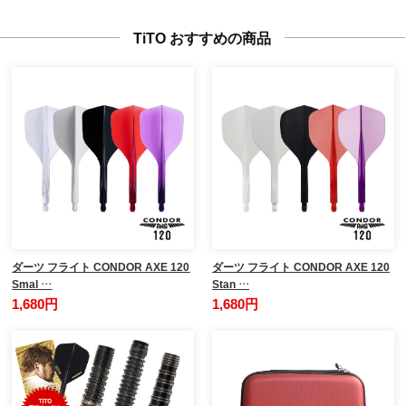
TiTO おすすめの商品
ダーツ フライト CONDOR AXE 120
ダーツ フライト CONDOR AXE 120
Smal …
Stan …
1,680円
1,680円