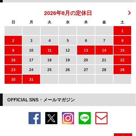
2026年8月の定休日
日
月
火
水
木
金
土
1
2
3
4
5
6
7
8
9
10
11
12
13
14
15
16
17
18
19
20
21
22
23
24
25
26
27
28
29
30
31
OFFICIAL SNS・メールマガジン