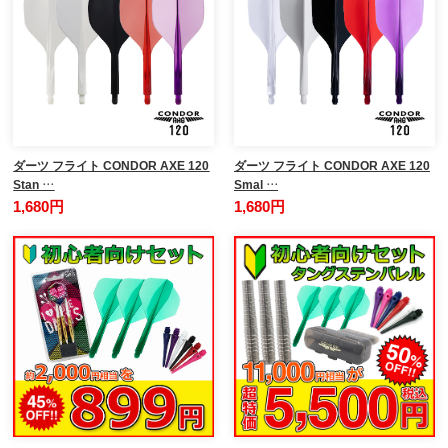
ダーツ フライト CONDOR AXE 120
ダーツ フライト CONDOR AXE 120
Stan …
Smal …
1,680円
1,680円