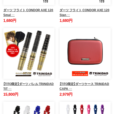
ダーツ フライト CONDOR AXE 120
ダーツ フライト CONDOR AXE 120
Smal …
Stan …
1,680円
1,680円
【TiTO限定】ダーツ バレル TRiNiDAD
【TiTO限定】ダーツケース TRiNiDAD
TiT …
CAPA …
15,800円
2,979円