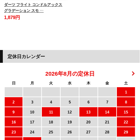
ダーツ フライト コンドルアックス
グラデーション スモ …
1,879円
定休日カレンダー
2026年8月の定休日
日
月
火
水
木
金
土
1
2
3
4
5
6
7
8
9
10
11
12
13
14
15
16
17
18
19
20
21
22
23
24
25
26
27
28
29