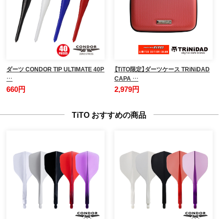
ダーツ CONDOR TIP ULTIMATE 40P
【TiTO限定】ダーツケース TRiNiDAD
…
CAPA …
660円
2,979円
TiTO おすすめの商品