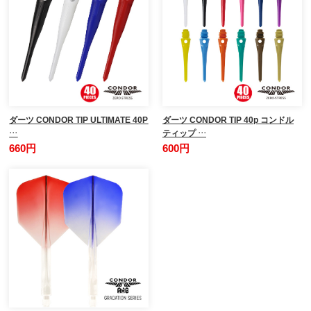
ダーツ CONDOR TIP ULTIMATE 40P
ダーツ CONDOR TIP 40p コンドル
…
ティップ …
660円
600円