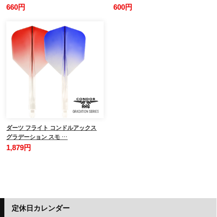
660円
600円
ダーツ フライト コンドルアックス
グラデーション スモ …
1,879円
定休日カレンダー