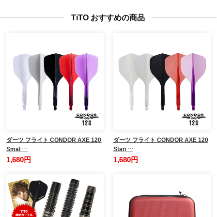
TiTO おすすめの商品
ダーツ フライト CONDOR AXE 120
ダーツ フライト CONDOR AXE 120
Smal …
Stan …
1,680円
1,680円