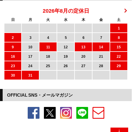
2026年8月の定休日
日
月
火
水
木
金
土
1
2
3
4
5
6
7
8
9
10
11
12
13
14
15
16
17
18
19
20
21
22
23
24
25
26
27
28
29
30
31
OFFICIAL SNS・メールマガジン