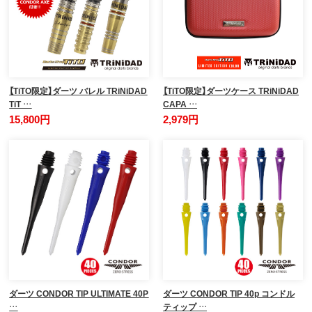
【TiTO限定】ダーツ バレル TRiNiDAD
【TiTO限定】ダーツケース TRiNiDAD
TiT …
CAPA …
15,800円
2,979円
ダーツ CONDOR TIP ULTIMATE 40P
ダーツ CONDOR TIP 40p コンドル
…
ティップ …