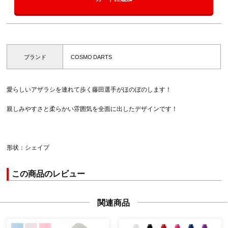
ブランド
COSMO DARTS
愛らしいアザラシを連れて歩く藤田選手がほのぼのします！
親しみやすさと柔らかい雰囲気を全面に出したデザインです！
形状：シェイプ
この商品のレビュー
関連商品