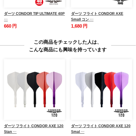
ダーツ CONDOR TIP ULTIMATE 40P
ダーツ フライト CONDOR AXE
…
Small コン …
660 円
1,680 円
この商品をチェックした人は、
こんな商品にも興味を持っています
ダーツ フライト CONDOR AXE 120
ダーツ フライト CONDOR AXE 120
Stan …
Smal …