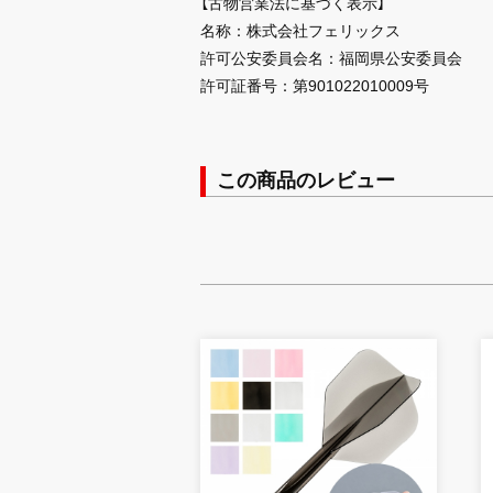
【古物営業法に基づく表示】
名称：株式会社フェリックス
許可公安委員会名：福岡県公安委員会
許可証番号：第901022010009号
この商品のレビュー