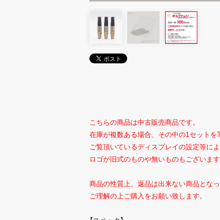
こちらの商品は中古販売商品です。
在庫が複数ある場合、その中の1セットを
ご覧頂いているディスプレイの設定等によ
ロゴが旧式のものや無いものもございます
商品の性質上、返品は出来ない商品となっ
ご理解の上ご購入をお願い致します。