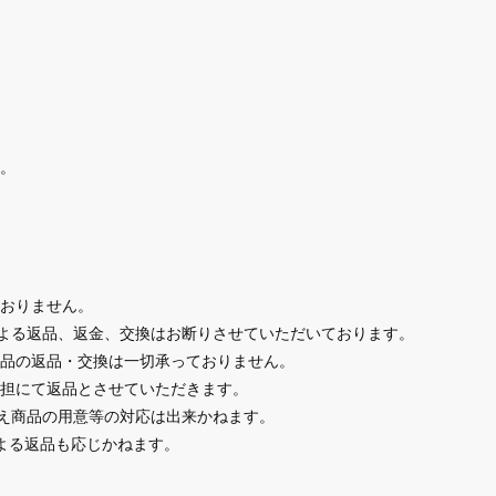
。
おりません。
による返品、返金、交換はお断りさせていただいております。
品の返品・交換は一切承っておりません。
担にて返品とさせていただきます。
替え商品の用意等の対応は出来かねます。
よる返品も応じかねます。