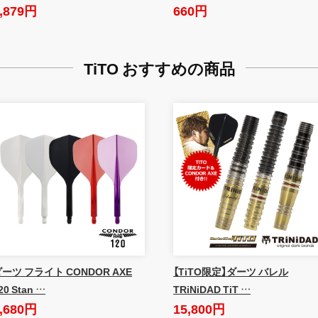
,879円
660円
TiTO おすすめの商品
ーツ フライト CONDOR AXE
【TiTO限定】ダーツ バレル
20 Stan …
TRiNiDAD TiT …
,680円
15,800円