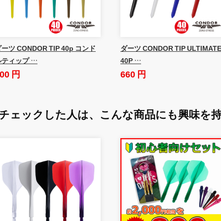
ーツ CONDOR TIP 40p コンド
ダーツ CONDOR TIP ULTIMAT
ルティップ …
40P …
00 円
660 円
チェックした人は、
こんな商品にも興味を