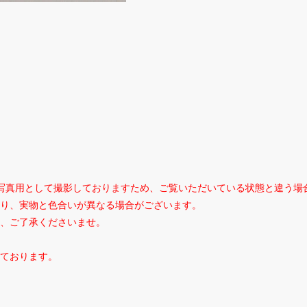
写真用として撮影しておりますため、ご覧いただいている状態と違う場
り、実物と色合いが異なる場合がございます。
、ご了承くださいませ。
ております。