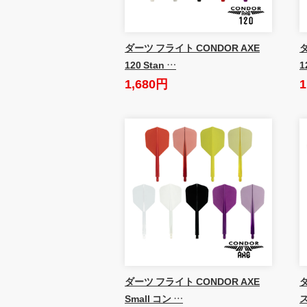
ダーツ フライト CONDOR AXE
ダ
120 Stan …
1
1,680円
1
ダーツ フライト CONDOR AXE
Small コン …