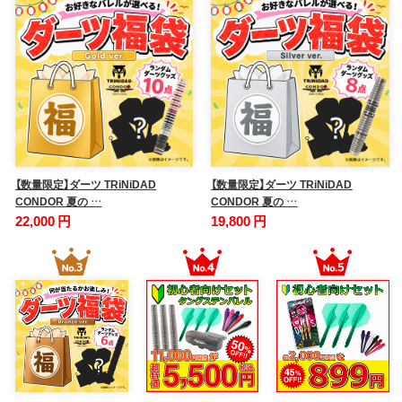
【数量限定】ダーツ TRiNiDAD
【数量限定】ダーツ TRiNiDAD
CONDOR 夏の …
CONDOR 夏の …
22,000 円
19,800 円