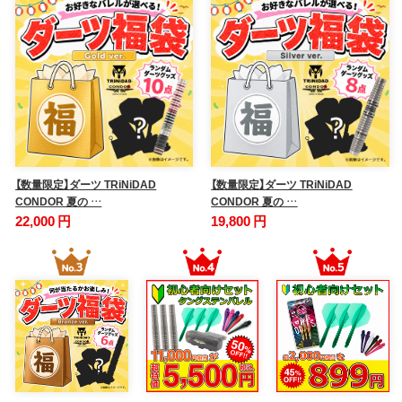
【数量限定】ダーツ TRiNiDAD
【数量限定】ダーツ TRiNiDAD
CONDOR 夏の …
CONDOR 夏の …
22,000 円
19,800 円