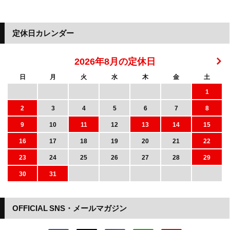
定休日カレンダー
2026年8月の定休日
日
月
火
水
木
金
土
1
2
3
4
5
6
7
8
9
10
11
12
13
14
15
16
17
18
19
20
21
22
23
24
25
26
27
28
29
30
31
OFFICIAL SNS・メールマガジン