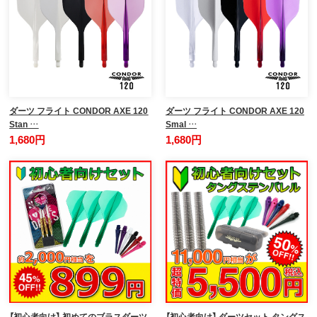
ダーツ フライト CONDOR AXE 120
ダーツ フライト CONDOR AXE 120
Stan …
Smal …
1,680円
1,680円
【初心者向け】 初めてのブラスダーツ
【初心者向け】 ダーツセット タングス