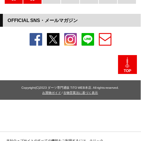
OFFICIAL SNS・メールマガジン
TOP
Copyright(C)2023 ダーツ専門通販 TiTO WEB本店. All rights reserved.
お買物ガイド
/
古物営業法に基づく表示
当社ウェブサイトのすべての機能をご利用するには、クリック