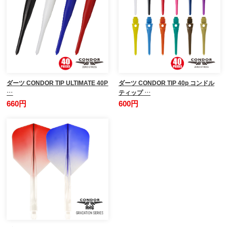
ダーツ CONDOR TIP ULTIMATE 40P
ダーツ CONDOR TIP 40p コンドル
…
ティップ …
660円
600円