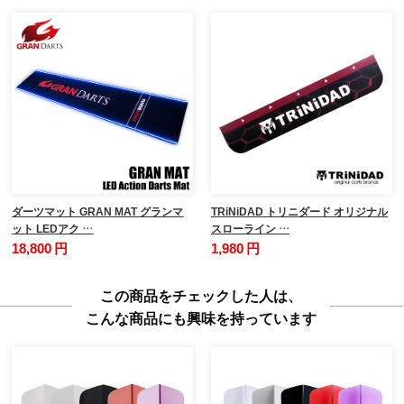
ダーツマット GRAN MAT グランマ
TRiNiDAD トリニダード オリジナル
ット LEDアク …
スローライン …
18,800 円
1,980 円
この商品をチェックした人は、
こんな商品にも興味を持っています