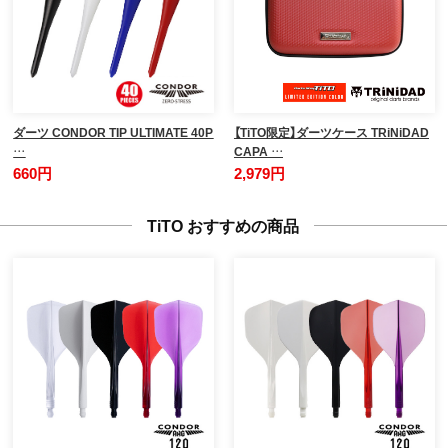
ダーツ CONDOR TIP ULTIMATE 40P
【TiTO限定】ダーツケース TRiNiDAD
…
CAPA …
660円
2,979円
TiTO おすすめの商品