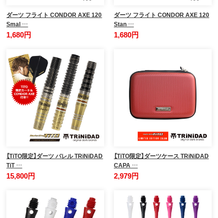
ダーツ フライト CONDOR AXE 120
ダーツ フライト CONDOR AXE 120
Smal …
Stan …
1,680円
1,680円
【TiTO限定】ダーツ バレル TRiNiDAD
【TiTO限定】ダーツケース TRiNiDAD
TiT …
CAPA …
15,800円
2,979円