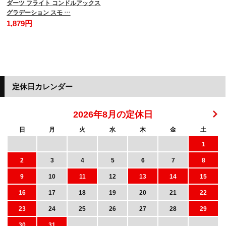
ダーツ フライト コンドルアックス
グラデーション スモ …
1,879円
定休日カレンダー
2026年8月の定休日
日
月
火
水
木
金
土
1
2
3
4
5
6
7
8
9
10
11
12
13
14
15
16
17
18
19
20
21
22
23
24
25
26
27
28
29
30
31