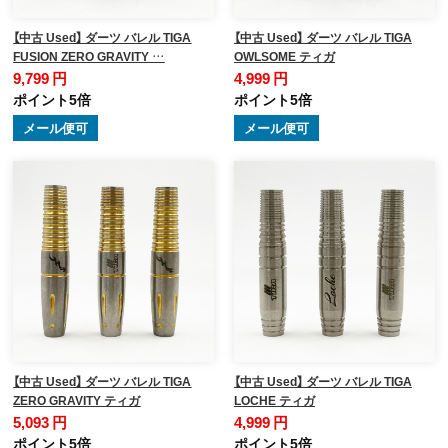
【中古 Used】 ダーツ バレル TIGA
【中古 Used】 ダーツ バレル TIGA
FUSION ZERO GRAVITY …
OWLSOME ティガ
9,799 円
4,999 円
ポイント5倍
ポイント5倍
メール便可
メール便可
【中古 Used】 ダーツ バレル TIGA
【中古 Used】 ダーツ バレル TIGA
ZERO GRAVITY ティガ
LOCHE ティガ
5,093 円
4,999 円
ポイント5倍
ポイント5倍