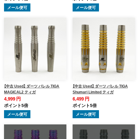
メール便可
メール便可
【中古 Used】 ダーツ バレル TIGA
【中古 Used】 ダーツ バレル TIGA
MAGICAL2 ティガ
Shumari Limited ティガ
4,999 円
6,499 円
ポイント5倍
ポイント5倍
メール便可
メール便可