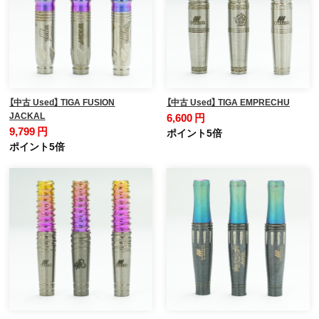
【中古 Used】 TIGA FUSION
【中古 Used】 TIGA EMPRECHU
JACKAL
6,600 円
9,799 円
ポイント5倍
ポイント5倍