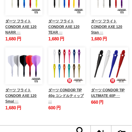
ダーツ フライト
ダーツ フライト
ダーツ フライト
CONDOR AXE 120
CONDOR AXE 120
CONDOR AXE 120
NARR …
TEAR …
Stan …
1,680 円
1,680 円
1,680 円
ダーツ フライト
ダーツ CONDOR TIP
ダーツ CONDOR TIP
CONDOR AXE 120
40p コンドルティップ
ULTIMATE 40P …
Smal …
…
660 円
1,680 円
600 円