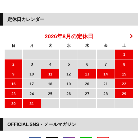
定休日カレンダー
2026年8月の定休日
日
月
火
水
木
金
土
1
2
3
4
5
6
7
8
9
10
11
12
13
14
15
16
17
18
19
20
21
22
23
24
25
26
27
28
29
30
31
OFFICIAL SNS・メールマガジン