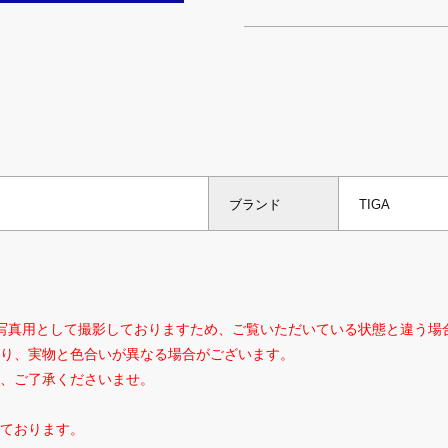
ブランド
TIGA
写真用として撮影しておりますため、ご覧いただいている状態と違う場
り、実物と色合いが異なる場合がございます。
、ご了承くださいませ。
ております。