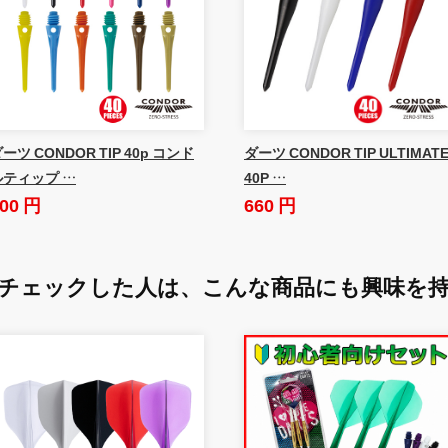
ーツ CONDOR TIP 40p コンド
ダーツ CONDOR TIP ULTIMAT
ルティップ …
40P …
00 円
660 円
チェックした人は、
こんな商品にも興味を