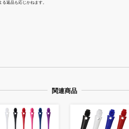
よる返品も応じかねます。
関連商品