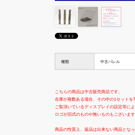
種類
中古バレル
こちらの商品は中古販売商品です。
在庫が複数ある場合、その中の1セットを
ご覧頂いているディスプレイの設定等によ
ロゴが旧式のものや無いものもございます
商品の性質上、返品は出来ない商品となっ