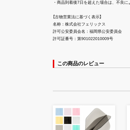
・商品到着後7日を超えた場合は、不良に
【古物営業法に基づく表示】
名称：株式会社フェリックス
許可公安委員会名：福岡県公安委員会
許可証番号：第901022010009号
この商品のレビュー