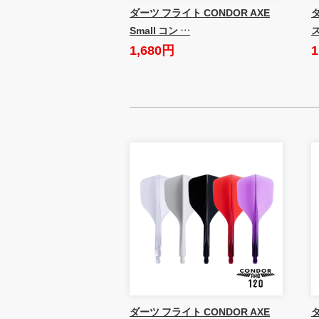
ダーツ フライト CONDOR AXE
Small コン …
1,680円
1
ダーツ フライト CONDOR AXE
ダ