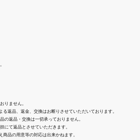
。
おりません。
による返品、返金、交換はお断りさせていただいております。
品の返品・交換は一切承っておりません。
担にて返品とさせていただきます。
替え商品の用意等の対応は出来かねます。