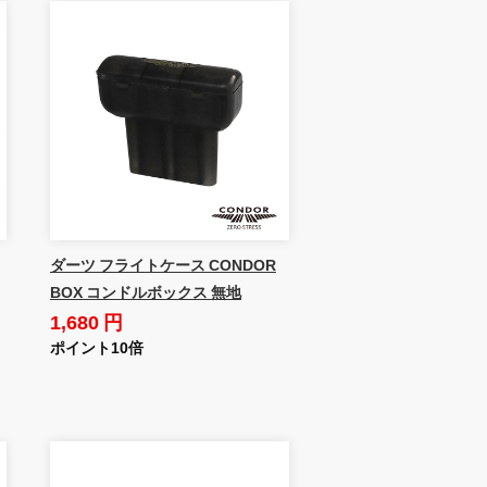
ダーツ フライトケース CONDOR
BOX コンドルボックス 無地
1,680 円
ポイント10倍