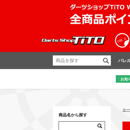
バレ
お知
ホー
商品名から探す