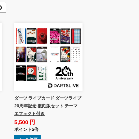
ダーツ ライブカード ダーツライブ
20周年記念 復刻版セット テーマ
エフェクト付き
5,500 円
ポイント5倍