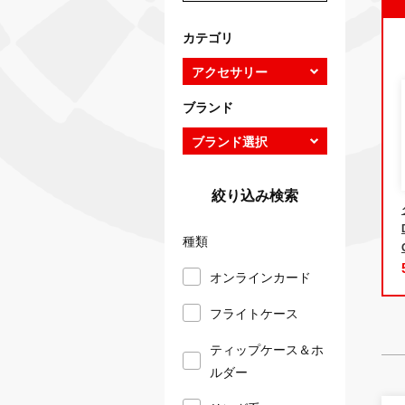
カテゴリ
ブランド
絞り込み検索
種類
オンラインカード
フライトケース
ティップケース＆ホ
ルダー