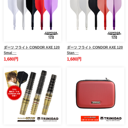
ダーツ フライト CONDOR AXE 120
ダーツ フライト CONDOR AXE 120
Smal …
Stan …
1,680円
1,680円