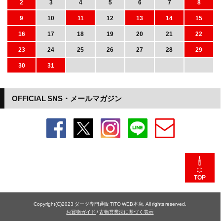
2
3
4
5
6
7
8
9
10
11
12
13
14
15
16
17
18
19
20
21
22
23
24
25
26
27
28
29
30
31
OFFICIAL SNS・メールマガジン
TOP
Copyright(C)2023 ダーツ専門通販 TiTO WEB本店. All rights reserved.
お買物ガイド
/
古物営業法に基づく表示