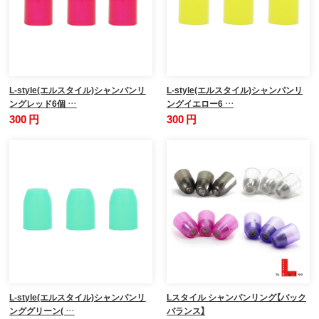
L-style(エルスタイル)シャンパンリ
L-style(エルスタイル)シャンパンリ
ングレッド6個 …
ングイエロー6 …
300 円
300 円
L-style(エルスタイル)シャンパンリ
Lスタイル シャンパンリング【バック
ンググリーン( …
バランス】