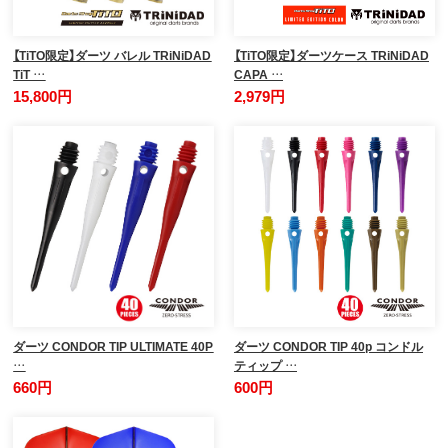
【TiTO限定】ダーツ バレル TRiNiDAD
【TiTO限定】ダーツケース TRiNiDAD
TiT …
CAPA …
15,800円
2,979円
ダーツ CONDOR TIP ULTIMATE 40P
ダーツ CONDOR TIP 40p コンドル
…
ティップ …
660円
600円