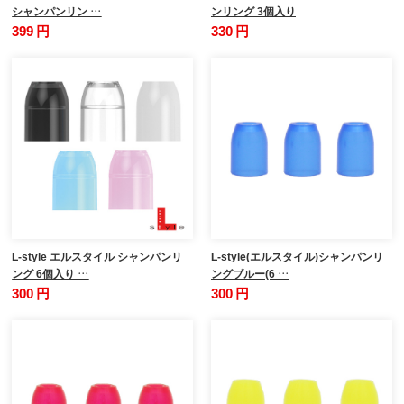
シャンパンリン …
ンリング 3個入り
399 円
330 円
L-style エルスタイル シャンパンリ
L-style(エルスタイル)シャンパンリ
ング 6個入り …
ングブルー(6 …
300 円
300 円