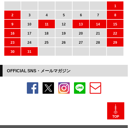
1
2
3
4
5
6
7
8
9
10
11
12
13
14
15
16
17
18
19
20
21
22
23
24
25
26
27
28
29
30
31
OFFICIAL SNS・メールマガジン
TOP