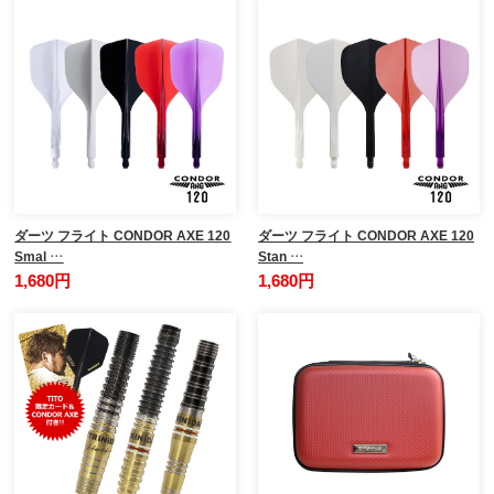
ダーツ フライト CONDOR AXE 120
ダーツ フライト CONDOR AXE 120
Smal …
Stan …
1,680円
1,680円