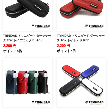
TRiNiDAD トリニダード ダーツケー
TRiNiDAD トリニダード ダーツケー
ス TOY トイ ブラック BLACK
ス TOY トイ レッド RED
2,200 円
2,200 円
ポイント5倍
ポイント5倍