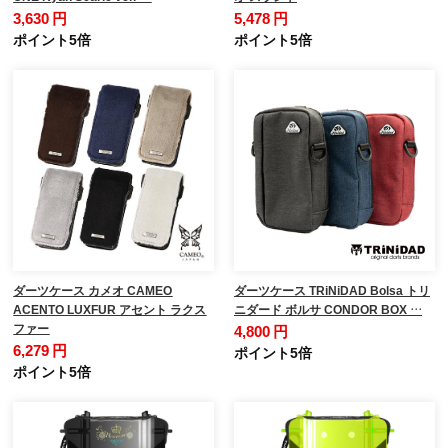
3,630 円
5,478 円
ポイント5倍
ポイント5倍
ダーツケース カメオ CAMEO
ダーツケース TRiNiDAD Bolsa トリ
ACENTO LUXFUR アセント ラクス
ニダード ボルサ CONDOR BOX …
ファー
4,800 円
6,279 円
ポイント5倍
ポイント5倍