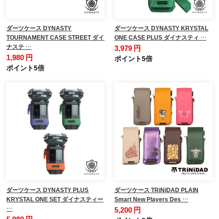
ダーツケース DYNASTY
ダーツケース DYNASTY KRYSTAL
TOURNAMENT CASE STREET ダイ
ONE CASE PLUS ダイナスティ …
ナステ …
3,979 円
1,980 円
ポイント5倍
ポイント5倍
ダーツケース DYNASTY PLUS
ダーツケース TRiNiDAD PLAIN
KRYSTAL ONE SET ダイナスティー
Smart New Players Des …
…
5,200 円