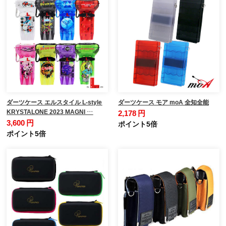
ダーツケース エルスタイル L-style
ダーツケース モア moA 全知全能
KRYSTALONE 2023 MAGNI …
2,178 円
3,600 円
ポイント5倍
ポイント5倍