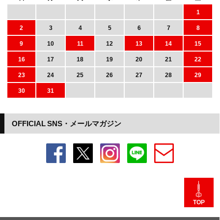
1
2
3
4
5
6
7
8
9
10
11
12
13
14
15
16
17
18
19
20
21
22
23
24
25
26
27
28
29
30
31
OFFICIAL SNS・メールマガジン
TOP