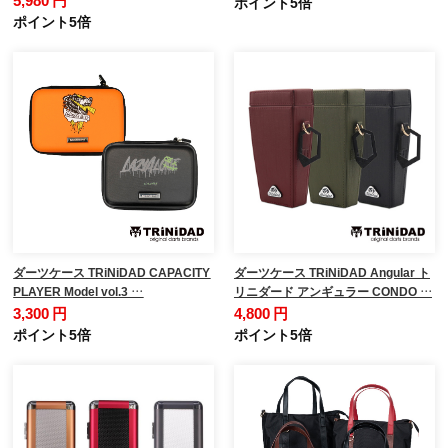
5,980 円
ポイント5倍
ポイント5倍
ダーツケース TRiNiDAD CAPACITY
ダーツケース TRiNiDAD Angular ト
PLAYER Model vol.3 …
リニダード アンギュラー CONDO …
3,300 円
4,800 円
ポイント5倍
ポイント5倍