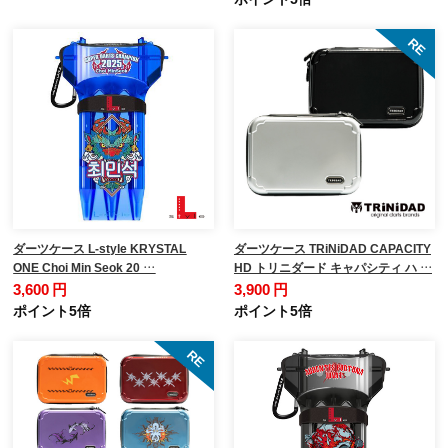
ダーツケース L-style KRYSTAL
ダーツケース TRiNiDAD CAPACITY
ONE Choi Min Seok 20 …
HD トリニダード キャパシティ ハ …
3,600 円
3,900 円
ポイント5倍
ポイント5倍