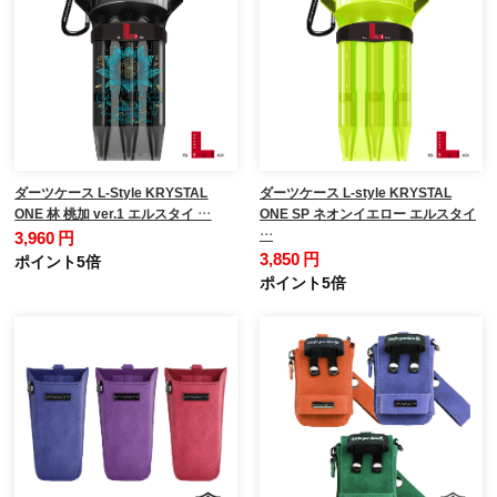
ダーツケース L-Style KRYSTAL
ダーツケース L-style KRYSTAL
ONE 林 桃加 ver.1 エルスタイ …
ONE SP ネオンイエロー エルスタイ
…
3,960 円
3,850 円
ポイント5倍
ポイント5倍