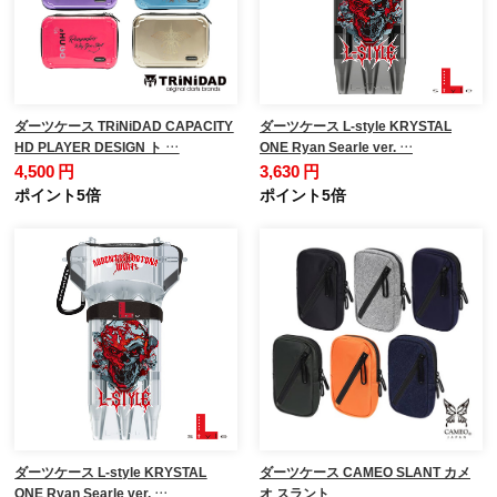
ダーツケース TRiNiDAD CAPACITY
ダーツケース L-style KRYSTAL
HD PLAYER DESIGN ト …
ONE Ryan Searle ver. …
4,500 円
3,630 円
ポイント5倍
ポイント5倍
ダーツケース L-style KRYSTAL
ダーツケース CAMEO SLANT カメ
ONE Ryan Searle ver. …
オ スラント