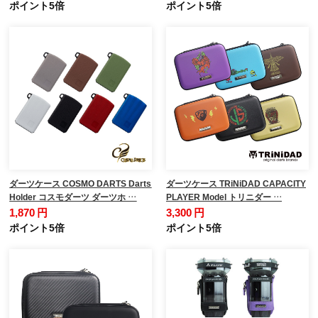
ポイント5倍
ポイント5倍
ダーツケース COSMO DARTS Darts
ダーツケース TRiNiDAD CAPACITY
Holder コスモダーツ ダーツホ …
PLAYER Model トリニダー …
1,870 円
3,300 円
ポイント5倍
ポイント5倍