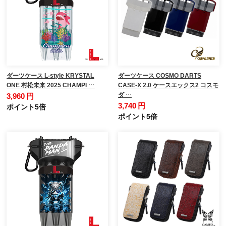
ダーツケース L-style KRYSTAL
ダーツケース COSMO DARTS
ONE 村松未来 2025 CHAMPI …
CASE-X 2.0 ケースエックス2 コスモ
ダ …
3,960 円
3,740 円
ポイント5倍
ポイント5倍