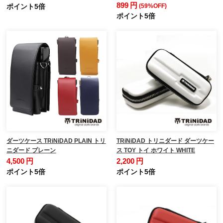
899 円
ポイント5倍
(59%OFF)
ポイント5倍
ダーツケース TRiNiDAD PLAIN トリ
TRiNiDAD トリニダード ダーツケー
ニダード プレーン
ス TOY トイ ホワイト WHITE
4,500 円
2,200 円
ポイント5倍
ポイント5倍