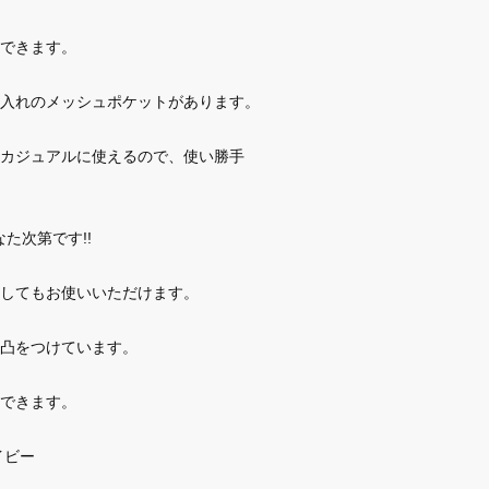
できます。
入れのメッシュポケットがあります。
カジュアルに使えるので、使い勝手
た次第です!!
してもお使いいただけます。
凸をつけています。
できます。
イビー