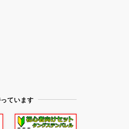
持っています