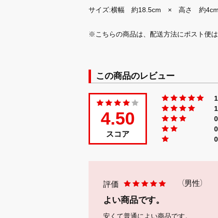
サイズ:横幅 約18.5cm × 高さ 約4c
※こちらの商品は、配送方法にポスト便は
この商品のレビュー
4.50
スコア
（男性）
評価
よい商品です。
安くて普通によい商品です。