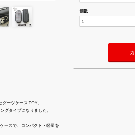
個数
カ
ダーツケース TOY。
ロングタイプになりました。
ケースで、コンパクト・軽量を