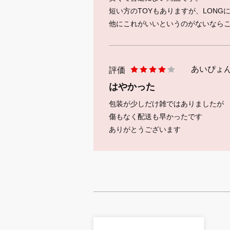
短い方のTOYもありますが、LON
他にこれがいいというのがないなら
あいぴょん9
評価
はやかった
包装が少しだけ雑ではありましたが
傷もなく配送も早かったです
ありがとうございます