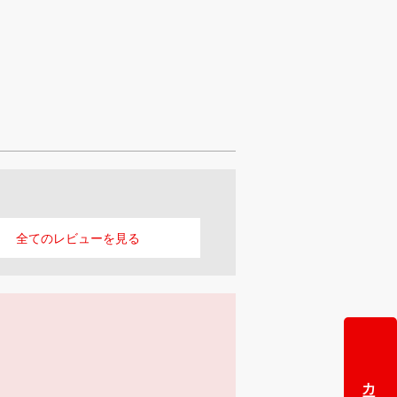
全ての
レビューを見る