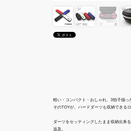
軽い・コンパクト・おしゃれ、3拍子揃った
そのTOYが、ハードダーツも収納できる
ダーツをセッティングしたまま収納出来る
追及。