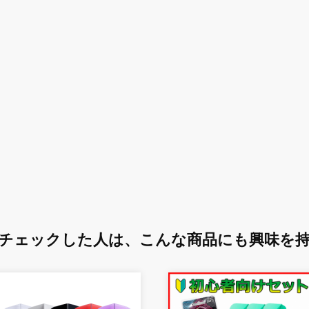
チェックした人は、
こんな商品にも興味を