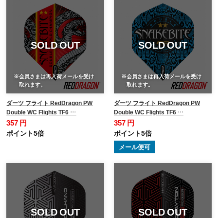
SOLD OUT
SOLD OUT
※会員さまは再入荷メールを受け
※会員さまは再入荷メールを受け
取れます。
取れます。
ダーツ フライト RedDragon PW
ダーツ フライト RedDragon PW
Double WC Flights TF6 …
Double WC Flights TF6 …
357 円
357 円
ポイント5倍
ポイント5倍
メール便可
SOLD OUT
SOLD OUT