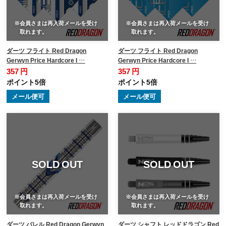
※会員さまは再入荷メールを受け
※会員さまは再入荷メールを受け
取れます。
取れます。
ダーツ フライト Red Dragon
ダーツ フライト Red Dragon
Gerwyn Price Hardcore I …
Gerwyn Price Hardcore I …
357 円
357 円
ポイント5倍
ポイント5倍
メール便可
メール便可
SOLD OUT
SOLD OUT
※会員さまは再入荷メールを受け
※会員さまは再入荷メールを受け
取れます。
取れます。
ダーツ バレル Red Dragon Gerwyn
ダーツ シャフト レッドドラゴン Red