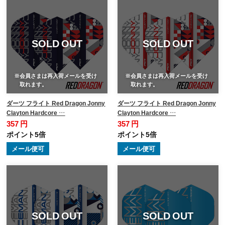
SOLD OUT
SOLD OUT
※会員さまは再入荷メールを受け
※会員さまは再入荷メールを受け
取れます。
取れます。
ダーツ フライト Red Dragon Jonny
ダーツ フライト Red Dragon Jonny
Clayton Hardcore …
Clayton Hardcore …
357 円
357 円
ポイント5倍
ポイント5倍
メール便可
メール便可
SOLD OUT
SOLD OUT