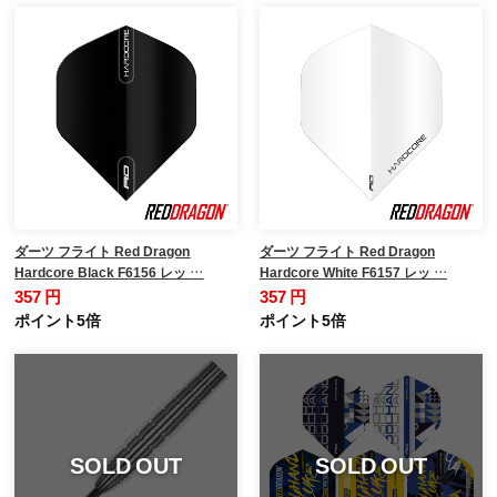
ダーツ フライト Red Dragon
ダーツ フライト Red Dragon
Hardcore Black F6156 レッ …
Hardcore White F6157 レッ …
357 円
357 円
ポイント5倍
ポイント5倍
SOLD OUT
SOLD OUT