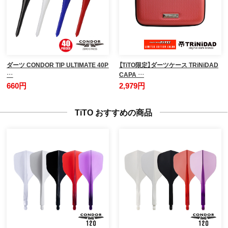
ダーツ CONDOR TIP ULTIMATE 40P
【TiTO限定】ダーツケース TRiNiDAD
…
CAPA …
660円
2,979円
TiTO おすすめの商品