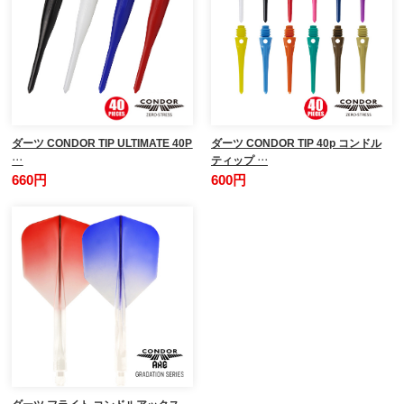
ダーツ CONDOR TIP ULTIMATE 40P
ダーツ CONDOR TIP 40p コンドル
…
ティップ …
660円
600円