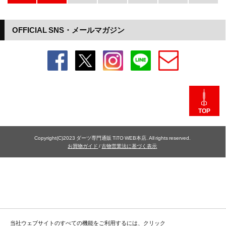
OFFICIAL SNS・メールマガジン
TOP
Copyright(C)2023 ダーツ専門通販 TiTO WEB本店. All rights reserved.
お買物ガイド
/
古物営業法に基づく表示
当社ウェブサイトのすべての機能をご利用するには、クリック