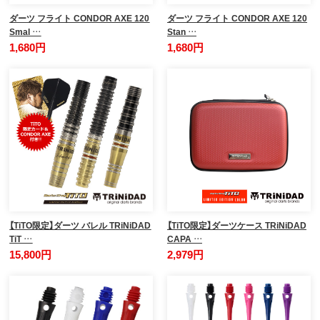
ダーツ フライト CONDOR AXE 120
ダーツ フライト CONDOR AXE 120
Smal …
Stan …
1,680円
1,680円
【TiTO限定】ダーツ バレル TRiNiDAD
【TiTO限定】ダーツケース TRiNiDAD
TiT …
CAPA …
15,800円
2,979円