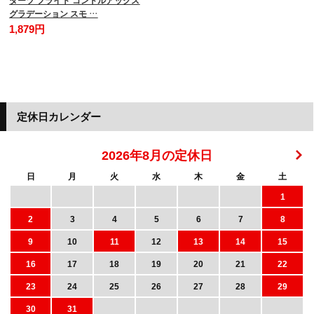
ダーツ フライト コンドルアックス
グラデーション スモ …
1,879円
定休日カレンダー
2026年8月の定休日
日
月
火
水
木
金
土
1
2
3
4
5
6
7
8
9
10
11
12
13
14
15
16
17
18
19
20
21
22
23
24
25
26
27
28
29
30
31