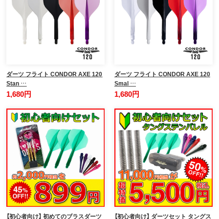
ダーツ フライト CONDOR AXE 120
ダーツ フライト CONDOR AXE 120
Stan …
Smal …
1,680円
1,680円
【初心者向け】 初めてのブラスダーツ
【初心者向け】 ダーツセット タングス