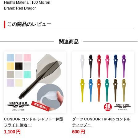
Flights Material: 100 Micron
Brand: Red Dragon
この商品のレビュー
関連商品
CONDOR コンドル シャフト一体型
ダーツ CONDOR TIP 40p コンドル
フライト 無地 …
ティップ …
1,100 円
600 円