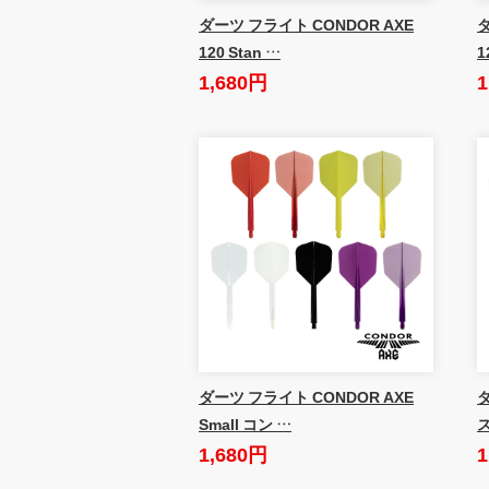
ダーツ フライト CONDOR AXE
ダ
120 Stan …
1
1,680円
1
ダーツ フライト CONDOR AXE
Small コン …
1,680円
1