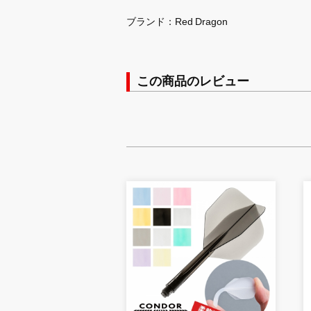
ブランド：Red Dragon
この商品のレビュー