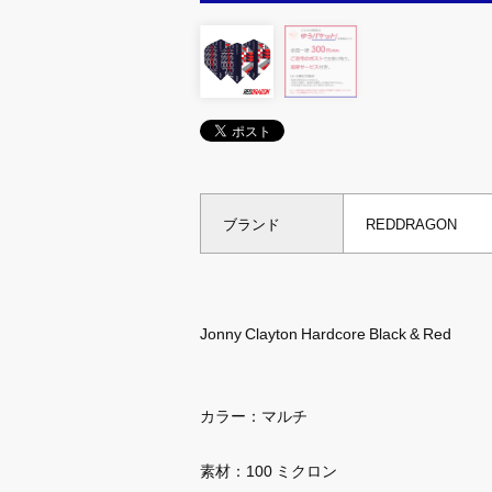
ブランド
REDDRAGON
Jonny Clayton Hardcore Black & Red
カラー：マルチ
素材：100 ミクロン