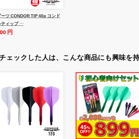
ーツ CONDOR TIP 40p コンド
ルティップ …
00 円
チェックした人は、
こんな商品にも興味を