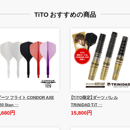
TiTO おすすめの商品
ーツ フライト CONDOR AXE
【TiTO限定】ダーツ バレル
20 Stan …
TRiNiDAD TiT …
,680円
15,800円