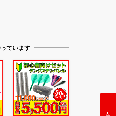
持っています