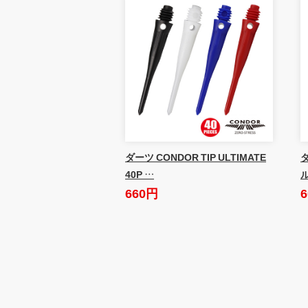
ダーツ CONDOR TIP ULTIMATE
ダ
40P …
660円