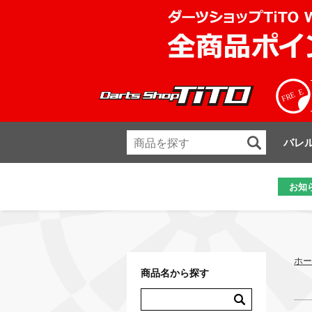
バレ
お知
ホー
商品名から探す