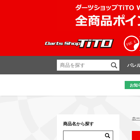
バレ
お知
ホー
商品名から探す