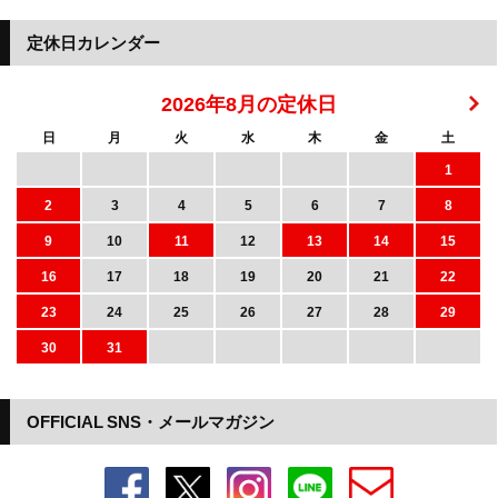
定休日カレンダー
2026年8月の定休日
日
月
火
水
木
金
土
1
2
3
4
5
6
7
8
9
10
11
12
13
14
15
16
17
18
19
20
21
22
23
24
25
26
27
28
29
30
31
OFFICIAL SNS・メールマガジン