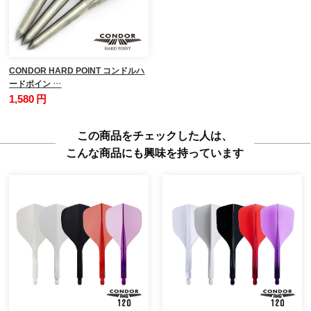
CONDOR HARD POINT コンドルハ
ードポイン …
1,580 円
この商品をチェックした人は、
こんな商品にも興味を持っています