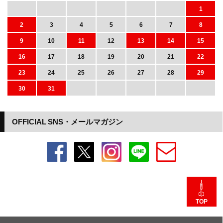
1
2
3
4
5
6
7
8
9
10
11
12
13
14
15
16
17
18
19
20
21
22
23
24
25
26
27
28
29
30
31
OFFICIAL SNS・メールマガジン
TOP