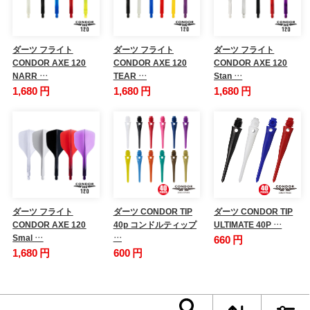
ダーツ フライト
ダーツ フライト
ダーツ フライト
CONDOR AXE 120
CONDOR AXE 120
CONDOR AXE 120
NARR …
TEAR …
Stan …
1,680 円
1,680 円
1,680 円
ダーツ フライト
ダーツ CONDOR TIP
ダーツ CONDOR TIP
CONDOR AXE 120
40p コンドルティップ
ULTIMATE 40P …
Smal …
…
660 円
1,680 円
600 円