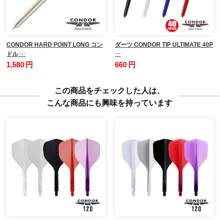
CONDOR HARD POINT LONG コン
ダーツ CONDOR TIP ULTIMATE 40P
ドル …
…
1,580 円
660 円
この商品をチェックした人は、
こんな商品にも興味を持っています