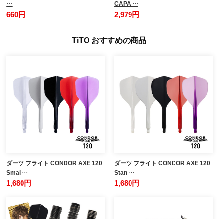
…
CAPA …
660円
2,979円
TiTO おすすめの商品
ダーツ フライト CONDOR AXE 120
ダーツ フライト CONDOR AXE 120
Smal …
Stan …
1,680円
1,680円