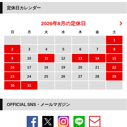
定休日カレンダー
2026年8月の定休日
日
月
火
水
木
金
土
1
2
3
4
5
6
7
8
9
10
11
12
13
14
15
16
17
18
19
20
21
22
23
24
25
26
27
28
29
30
31
OFFICIAL SNS・メールマガジン