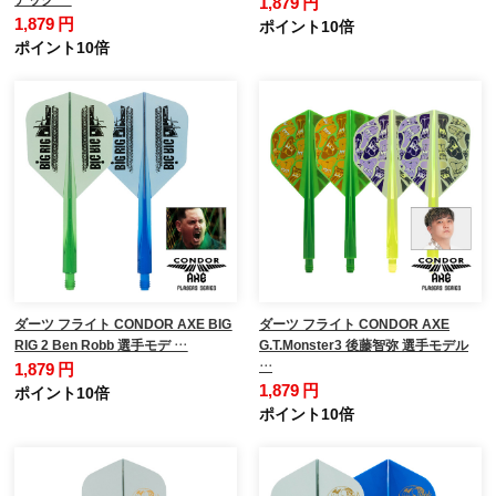
1,879 円
1,879 円
ポイント10倍
ポイント10倍
ダーツ フライト CONDOR AXE BIG
ダーツ フライト CONDOR AXE
RIG 2 Ben Robb 選手モデ …
G.T.Monster3 後藤智弥 選手モデル
…
1,879 円
1,879 円
ポイント10倍
ポイント10倍