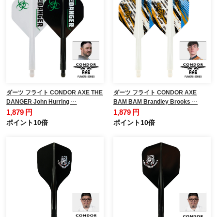
ダーツ フライト CONDOR AXE THE
ダーツ フライト CONDOR AXE
DANGER John Hurring …
BAM BAM Brandley Brooks …
1,879 円
1,879 円
ポイント10倍
ポイント10倍