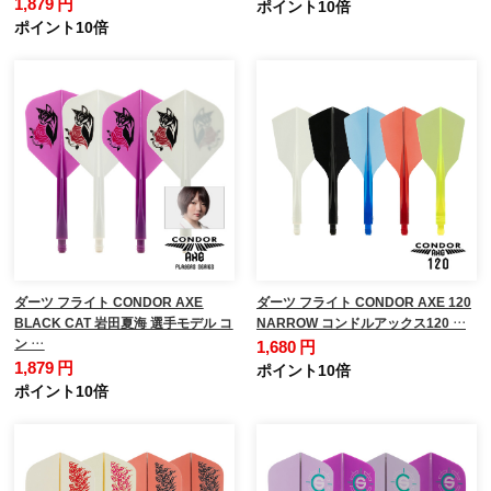
1,879 円
ポイント10倍
ポイント10倍
ダーツ フライト CONDOR AXE
ダーツ フライト CONDOR AXE 120
BLACK CAT 岩田夏海 選手モデル コ
NARROW コンドルアックス120 …
ン …
1,680 円
1,879 円
ポイント10倍
ポイント10倍