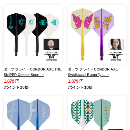
ダーツ フライト CONDOR AXE THE
ダーツ フライト CONDOR AXE
SNIPER Connor Scutt …
Swallowtail Butterfly L …
1,879 円
1,879 円
ポイント10倍
ポイント10倍