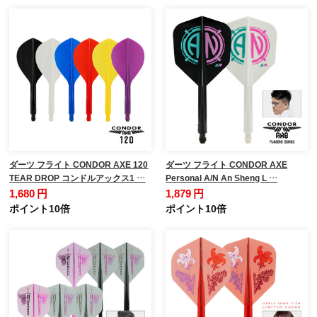
ダーツ フライト CONDOR AXE 120
ダーツ フライト CONDOR AXE
TEAR DROP コンドルアックス1 …
Personal A/N An Sheng L …
1,680 円
1,879 円
ポイント10倍
ポイント10倍