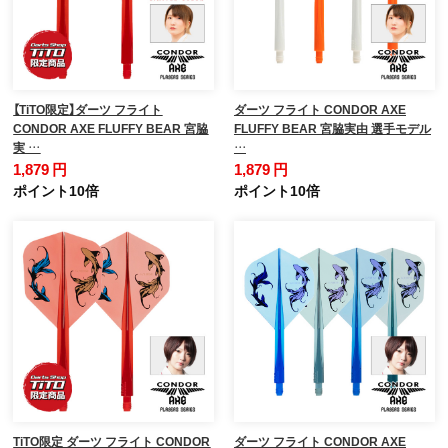
【TiTO限定】ダーツ フライト
ダーツ フライト CONDOR AXE
CONDOR AXE FLUFFY BEAR 宮脇
FLUFFY BEAR 宮脇実由 選手モデル
実 …
…
1,879 円
1,879 円
ポイント10倍
ポイント10倍
TiTO限定 ダーツ フライト CONDOR
ダーツ フライト CONDOR AXE