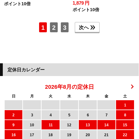
1,879 円
ポイント10倍
ポイント10倍
1
2
3
次へ
定休日カレンダー
2026年8月の定休日
日
月
火
水
木
金
土
1
2
3
4
5
6
7
8
9
10
11
12
13
14
15
16
17
18
19
20
21
22