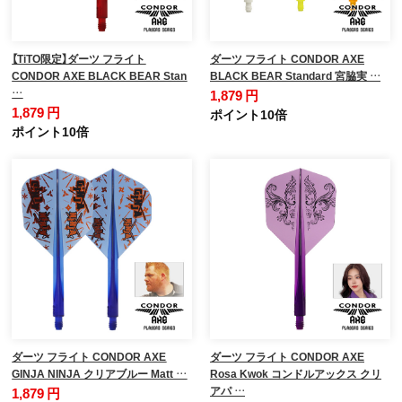
【TiTO限定】ダーツ フライト
ダーツ フライト CONDOR AXE
CONDOR AXE BLACK BEAR Stan
BLACK BEAR Standard 宮脇実 …
…
1,879 円
1,879 円
ポイント10倍
ポイント10倍
ダーツ フライト CONDOR AXE
ダーツ フライト CONDOR AXE
GINJA NINJA クリアブルー Matt …
Rosa Kwok コンドルアックス クリ
アパ …
1,879 円