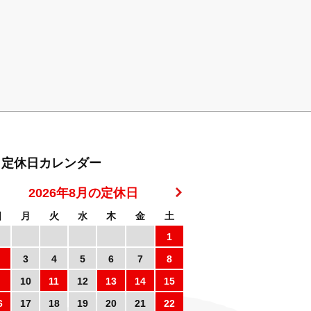
定休日カレンダー
2026年8月の定休日
日
月
火
水
木
金
土
1
3
4
5
6
7
8
10
11
12
13
14
15
6
17
18
19
20
21
22