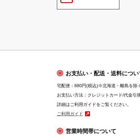
お支払い・配送・送料につい
宅配便：880円(税込)※北海道・離島を除く
お支払い方法：クレジットカード/代金引換/コ
詳細はご利用ガイドをご覧ください。
ご利用ガイド
営業時間帯について