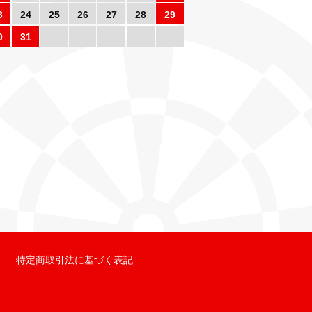
3
24
25
26
27
28
29
0
31
特定商取引法に基づく表記