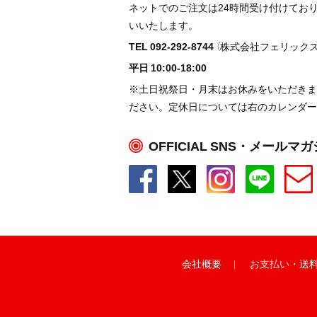
ネットでのご注文は24時間受け付けてお
いいたします。
TEL 092-292-8744
（株式会社フェリックス
平日 10:00-18:00
※土日祝祭日・月末はお休みをいただきま
ださい。定休日については右のカレンダー
OFFICIAL SNS・メールマ
会社概要
お支払い
・
送