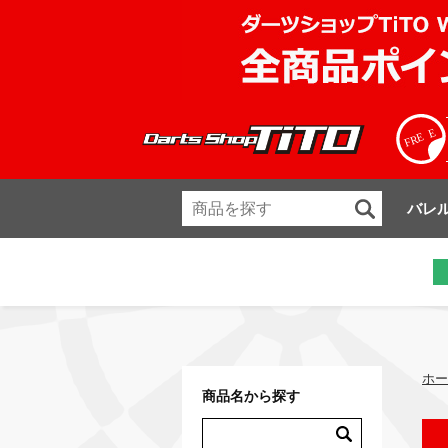
バレ
ホー
商品名から探す