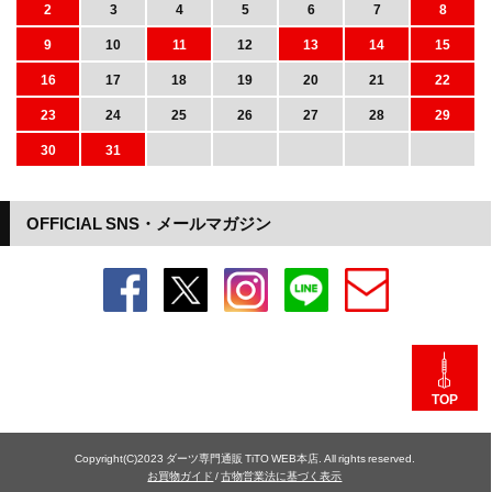
2
3
4
5
6
7
8
9
10
11
12
13
14
15
16
17
18
19
20
21
22
23
24
25
26
27
28
29
30
31
OFFICIAL SNS・メールマガジン
TOP
Copyright(C)2023 ダーツ専門通販 TiTO WEB本店. All rights reserved.
お買物ガイド
/
古物営業法に基づく表示