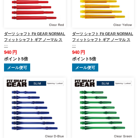
ダーツ シャフト Fit GEAR NORMAL
ダーツ シャフト Fit GEAR NORMAL
フィットシャフト ギア ノーマル ス
フィットシャフト ギア ノーマル ス
…
…
940 円
940 円
ポイント5倍
ポイント5倍
メール便可
メール便可