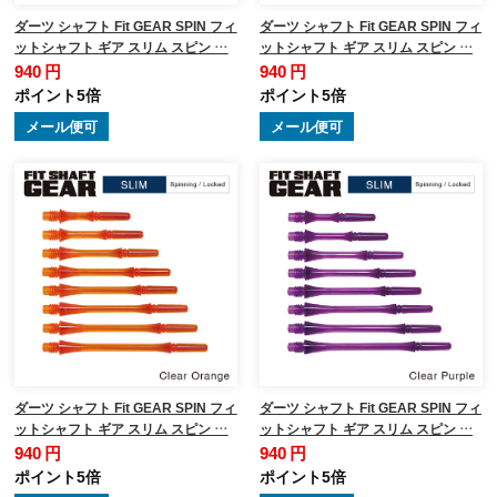
ダーツ シャフト Fit GEAR SPIN フィ
ダーツ シャフト Fit GEAR SPIN フィ
ットシャフト ギア スリム スピン …
ットシャフト ギア スリム スピン …
940 円
940 円
ポイント5倍
ポイント5倍
メール便可
メール便可
ダーツ シャフト Fit GEAR SPIN フィ
ダーツ シャフト Fit GEAR SPIN フィ
ットシャフト ギア スリム スピン …
ットシャフト ギア スリム スピン …
940 円
940 円
ポイント5倍
ポイント5倍