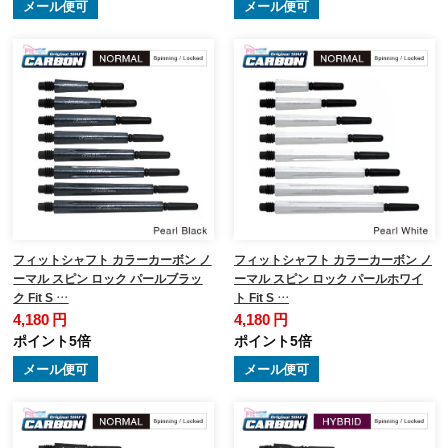
メール便可
メール便可
フィットシャフト カラーカーボン ノ
フィットシャフト カラーカーボン ノ
ーマル スピン ロック パールブラッ
ーマル スピン ロック パールホワイ
ク Fit S …
ト Fit S …
4,180 円
4,180 円
ポイント5倍
ポイント5倍
メール便可
メール便可