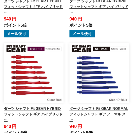
ダーツ シャフト Fit GEAR HYBRID
ダーツ シャフト Fit GEAR HYBRID
フィットシャフト ギア ハイブリッド
フィットシャフト ギア ハイブリッド
…
…
940 円
940 円
ポイント5倍
ポイント5倍
メール便可
メール便可
ダーツ シャフト Fit GEAR HYBRID
ダーツ シャフト Fit GEAR NORMAL
フィットシャフト ギア ハイブリッド
フィットシャフト ギア ノーマル ス
…
…
940 円
940 円
ポイント5倍
ポイント5倍