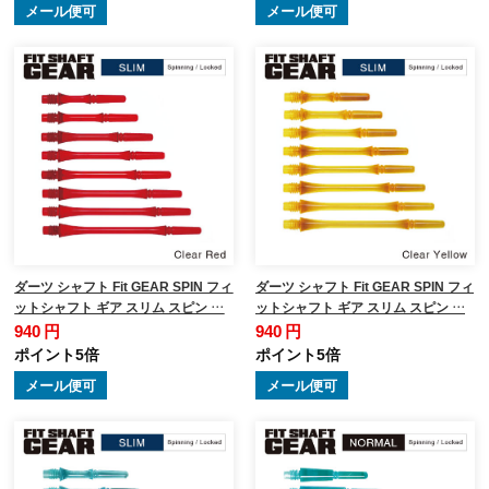
メール便可
メール便可
ダーツ シャフト Fit GEAR SPIN フィ
ダーツ シャフト Fit GEAR SPIN フィ
ットシャフト ギア スリム スピン …
ットシャフト ギア スリム スピン …
940 円
940 円
ポイント5倍
ポイント5倍
メール便可
メール便可