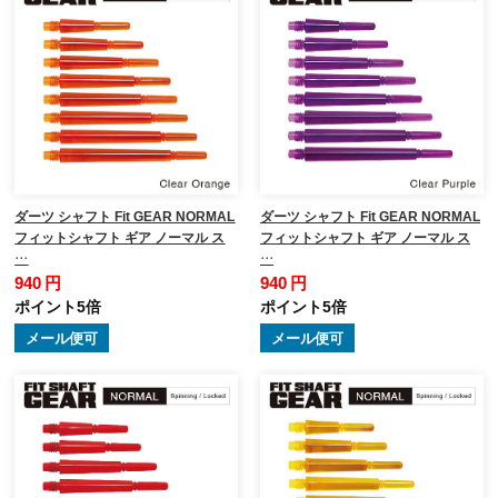
ダーツ シャフト Fit GEAR NORMAL
ダーツ シャフト Fit GEAR NORMAL
フィットシャフト ギア ノーマル ス
フィットシャフト ギア ノーマル ス
…
…
940 円
940 円
ポイント5倍
ポイント5倍
メール便可
メール便可