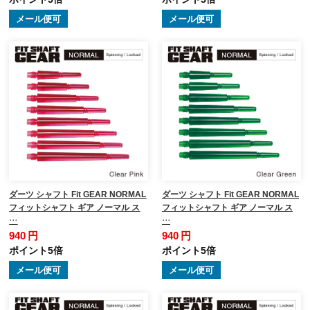
メール便可
メール便可
ダーツ シャフト Fit GEAR NORMAL
ダーツ シャフト Fit GEAR NORMAL
フィットシャフト ギア ノーマル ス
フィットシャフト ギア ノーマル ス
…
…
940 円
940 円
ポイント5倍
ポイント5倍
メール便可
メール便可