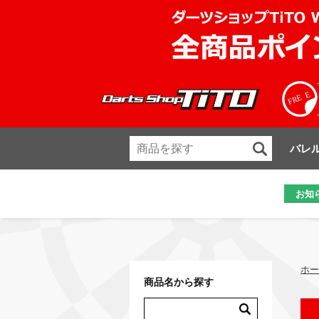
バレ
お知
ホー
商品名から探す