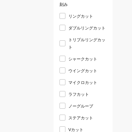
刻み
リングカット
ダブルリングカット
トリプルリングカッ
ト
シャークカット
ウイングカット
マイクロカット
ラフカット
ノーグルーブ
ステアカット
Vカット