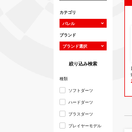
カテゴリ
ブランド
絞り込み検索
種類
ソフトダーツ
ハードダーツ
ブラスダーツ
プレイヤーモデル