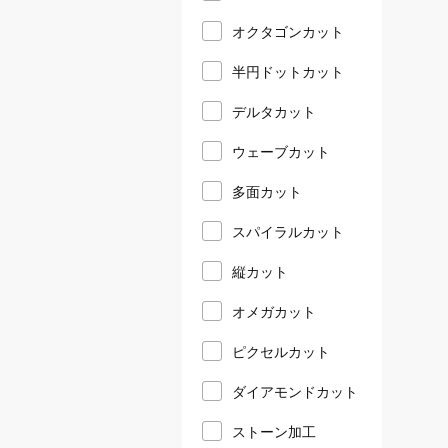
オクタゴンカット
半円ドットカット
デルタカット
ウェーブカット
多面カット
スパイラルカット
縦カット
オメガカット
ピクセルカット
ダイアモンドカット
ストーン加工