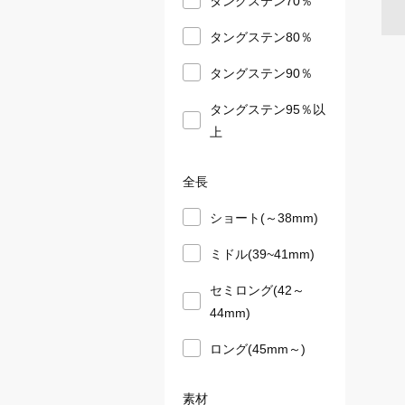
タングステン80％
タングステン90％
タングステン95％以
上
全長
ショート(～38mm)
ミドル(39~41mm)
セミロング(42～
44mm)
ロング(45mm～)
素材